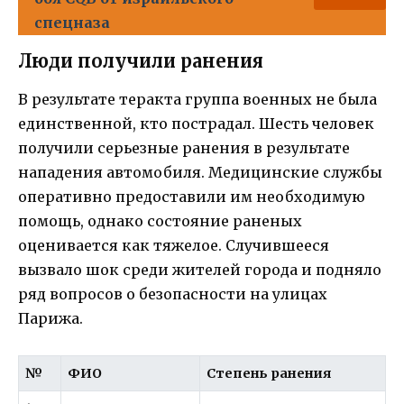
спецназа
Люди получили ранения
В результате теракта группа военных не была
единственной, кто пострадал. Шесть человек
получили серьезные ранения в результате
нападения автомобиля. Медицинские службы
оперативно предоставили им необходимую
помощь, однако состояние раненых
оценивается как тяжелое. Случившееся
вызвало шок среди жителей города и подняло
ряд вопросов о безопасности на улицах
Парижа.
№
ФИО
Степень ранения