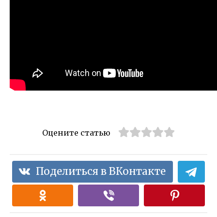
Оцените статью
Поделиться в ВКонтакте