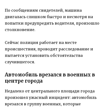
По сообщениям свидетелей, машина
двигалась слишком быстро и несмотря на
попытки предупредить водителя, произошло
столкновение.
Сейчас полиция работает на месте
происшествия, проводит расследование и
пытается установить обстоятельства
случившегося.
Автомобиль врезался в военных в
центре города
Недалеко от центрального площади города
произошел ужасный инцидент: автомобиль
врезался в группу военных, которые