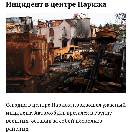
Инцидент в центре Парижа
Сегодня в центре Парижа произошел ужасный
инцидент. Автомобиль врезался в группу
военных, оставив за собой несколько
раненых.