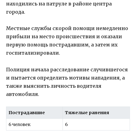
находились на патруле в районе центра
города.
Местные службы скорой помощи немедленно
прибыли на место происшествия и оказали
первую помощь пострадавшим, а затем их
госпитализировали.
Полиция начала расследование случившегося
и пытается определить мотивы нападения, а
также выяснить личность водителя
автомобиля.
Пострадавшие
Тяжелые ранения
6 человек
6