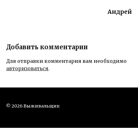
Андрей
Добавить комментарии
Для отправки комментария вам необходимо
авторизоваться
.
© 2026 Выживальщик