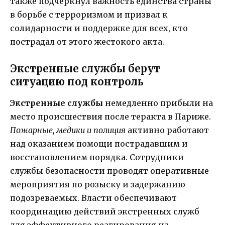
также подчеркнул важность единства страны
в борьбе с терроризмом и призвал к
солидарности и поддержке для всех, кто
пострадал от этого жестокого акта.
Экстренные службы берут
ситуацию под контроль
Экстренные службы
немедленно прибыли на
место происшествия после теракта в Париже.
Пожарные, медики и полиция
активно работают
над оказанием помощи пострадавшим и
восстановлением порядка. Сотрудники
службы безопасности проводят оперативные
мероприятия по розыску и задержанию
подозреваемых. Власти обеспечивают
координацию действий экстренных служб
для эффективного реагирования на