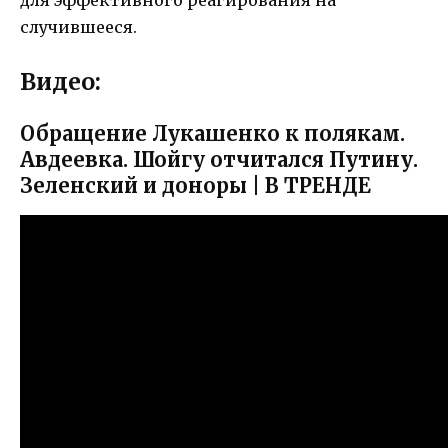
случившееся.
Видео:
Обращение Лукашенко к полякам.
Авдеевка. Шойгу отчитался Путину.
Зеленский и доноры | В ТРЕНДЕ