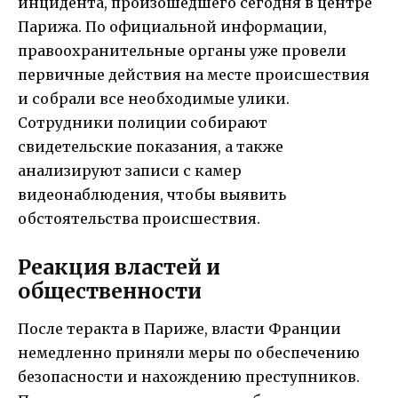
инцидента, произошедшего сегодня в центре
Парижа. По официальной информации,
правоохранительные органы уже провели
первичные действия на месте происшествия
и собрали все необходимые улики.
Сотрудники полиции собирают
свидетельские показания, а также
анализируют записи с камер
видеонаблюдения, чтобы выявить
обстоятельства происшествия.
Реакция властей и
общественности
После теракта в Париже, власти Франции
немедленно приняли меры по обеспечению
безопасности и нахождению преступников.