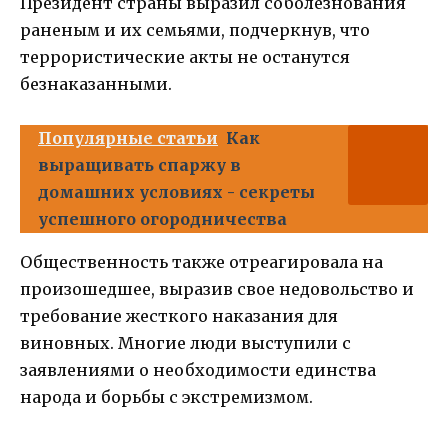
Президент страны выразил соболезнования
раненым и их семьями, подчеркнув, что
террористические акты не останутся
безнаказанными.
Популярные статьи
Как
выращивать спаржу в
домашних условиях - секреты
успешного огородничества
Общественность также отреагировала на
произошедшее, выразив свое недовольство и
требование жесткого наказания для
виновных. Многие люди выступили с
заявлениями о необходимости единства
народа и борьбы с экстремизмом.