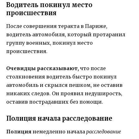
Водитель покинул место
происшествия
После совершения теракта в Париже,
водитель автомобиля, который протаранил
группу военных, покинул место
происшествия.
Очевидцы рассказывают,
что после
столкновения водитель быстро покинул
автомобиль и скрылся пешком, не оставив
никаких следов. Он проявил недуширость,
оставив пострадавших без помощи.
Полиция начала расследование
Полиция
немедленно начала
расследование