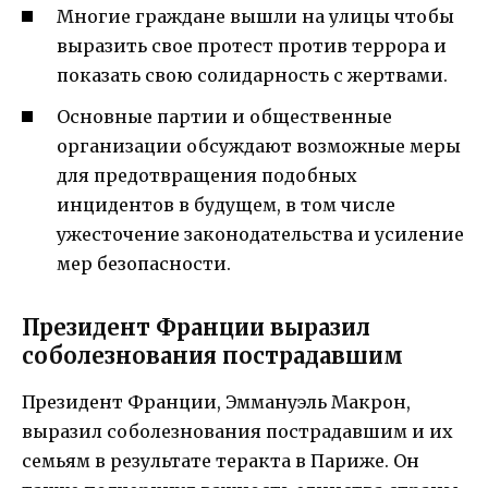
Многие граждане вышли на улицы чтобы
выразить свое протест против террора и
показать свою солидарность с жертвами.
Основные партии и общественные
организации обсуждают возможные меры
для предотвращения подобных
инцидентов в будущем, в том числе
ужесточение законодательства и усиление
мер безопасности.
Президент Франции выразил
соболезнования пострадавшим
Президент Франции, Эммануэль Макрон,
выразил соболезнования пострадавшим и их
семьям в результате теракта в Париже. Он