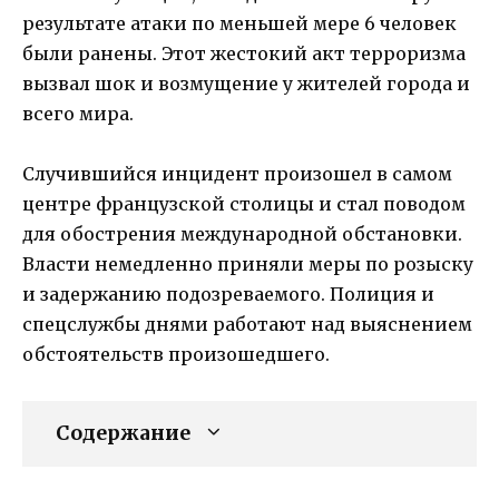
результате атаки по меньшей мере 6 человек
были ранены. Этот жестокий акт терроризма
вызвал шок и возмущение у жителей города и
всего мира.
Случившийся инцидент произошел в самом
центре французской столицы и стал поводом
для обострения международной обстановки.
Власти немедленно приняли меры по розыску
и задержанию подозреваемого. Полиция и
спецслужбы днями работают над выяснением
обстоятельств произошедшего.
Содержание