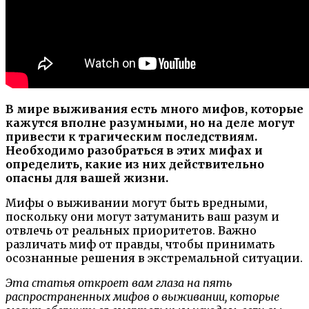
В мире выживания есть много мифов, которые
кажутся вполне разумными, но на деле могут
привести к трагическим последствиям.
Необходимо разобраться в этих мифах и
определить, какие из них действительно
опасны для вашей жизни.
Мифы о выживании могут быть вредными,
поскольку они могут затуманить ваш разум и
отвлечь от реальных приоритетов. Важно
различать миф от правды, чтобы принимать
осознанные решения в экстремальной ситуации.
Эта статья откроет вам глаза на пять
распространенных мифов о выживании, которые