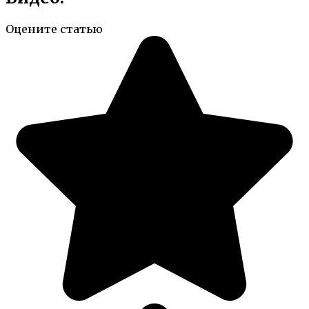
Оцените статью