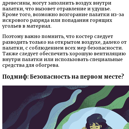
древесины, могут заполнить воздух внутри
палатки, что вызовет отравление и удушье.
Кроме того, возможно возгорание палатки из-за
искрового разряда или попадания горящих
угольев в материал.
Поэтому важно помнить, что костер следует
разводить только на открытом воздухе, далеко от
палатки, с соблюдением всех мер безопасности.
Также следует обеспечить хорошую вентиляцию
внутри палатки или использовать специальные
средства для обогрева.
Подмиф: Безопасность на первом месте?