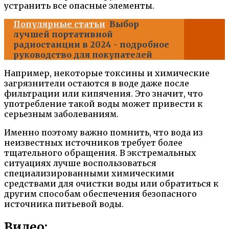
устранить все опасные элементы.
Популярные статьи
Выбор
лучшей портативной
радиостанции в 2024 - подробное
руководство для покупателей
Например, некоторые токсины и химические
загрязнители остаются в воде даже после
фильтрации или кипячения. Это значит, что
употребление такой воды может привести к
серьезным заболеваниям.
Именно поэтому важно помнить, что вода из
неизвестных источников требует более
тщательного обращения. В экстремальных
ситуациях лучше воспользоваться
специализированными химическими
средствами для очистки воды или обратиться к
другим способам обеспечения безопасного
источника питьевой воды.
Видео: