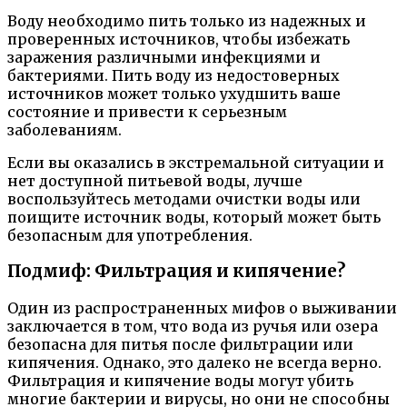
Воду необходимо пить только из надежных и
проверенных источников, чтобы избежать
заражения различными инфекциями и
бактериями. Пить воду из недостоверных
источников может только ухудшить ваше
состояние и привести к серьезным
заболеваниям.
Если вы оказались в экстремальной ситуации и
нет доступной питьевой воды, лучше
воспользуйтесь методами очистки воды или
поищите источник воды, который может быть
безопасным для употребления.
Подмиф: Фильтрация и кипячение?
Один из распространенных мифов о выживании
заключается в том, что вода из ручья или озера
безопасна для питья после фильтрации или
кипячения. Однако, это далеко не всегда верно.
Фильтрация и кипячение воды могут убить
многие бактерии и вирусы, но они не способны