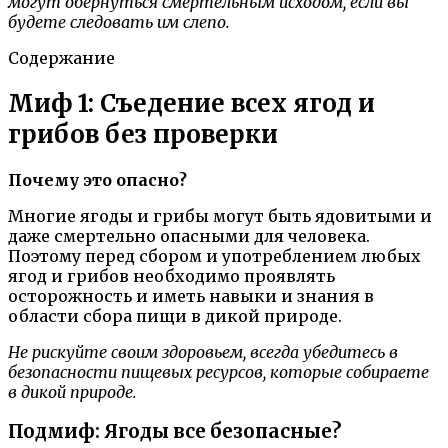
могут обернуться смертельным исходом, если вы
будете следовать им слепо.
Содержание
Миф 1: Съедение всех ягод и
грибов без проверки
Почему это опасно?
Многие ягоды и грибы могут быть ядовитыми и
даже смертельно опасными для человека.
Поэтому перед сбором и употреблением любых
ягод и грибов необходимо проявлять
осторожность и иметь навыки и знания в
области сбора пищи в дикой природе.
Не рискуйте своим здоровьем, всегда убедитесь в
безопасности пищевых ресурсов, которые собираете
в дикой природе.
Подмиф: Ягоды все безопасные?