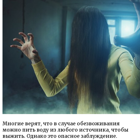
Многие верят, что в случае обезвоживания
можно пить воду из любого источника, чтобы
выжить. Однако это опасное заблуждение.