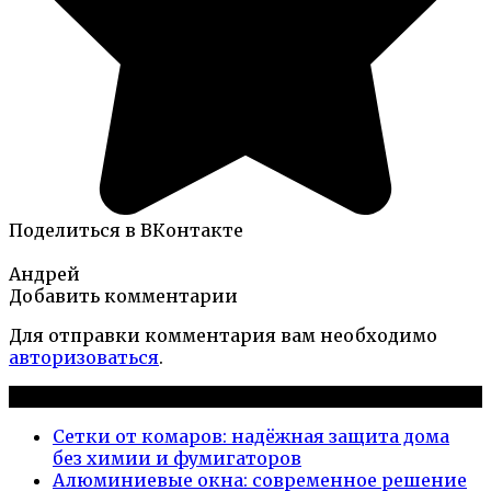
Поделиться в ВКонтакте
Андрей
Добавить комментарии
Для отправки комментария вам необходимо
авторизоваться
.
Новые публикации
Сетки от комаров: надёжная защита дома
без химии и фумигаторов
Алюминиевые окна: современное решение