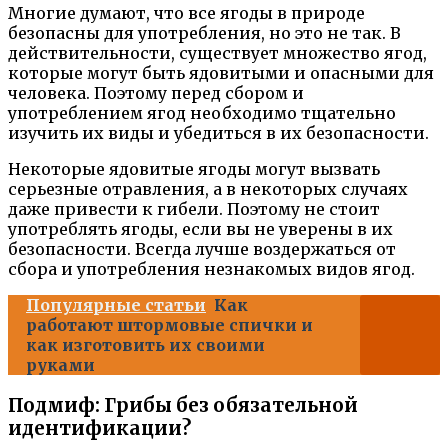
Многие думают, что все ягоды в природе
безопасны для употребления, но это не так. В
действительности, существует множество ягод,
которые могут быть ядовитыми и опасными для
человека. Поэтому перед сбором и
употреблением ягод необходимо тщательно
изучить их виды и убедиться в их безопасности.
Некоторые ядовитые ягоды могут вызвать
серьезные отравления, а в некоторых случаях
даже привести к гибели. Поэтому не стоит
употреблять ягоды, если вы не уверены в их
безопасности. Всегда лучше воздержаться от
сбора и употребления незнакомых видов ягод.
Популярные статьи
Как
работают штормовые спички и
как изготовить их своими
руками
Подмиф: Грибы без обязательной
идентификации?