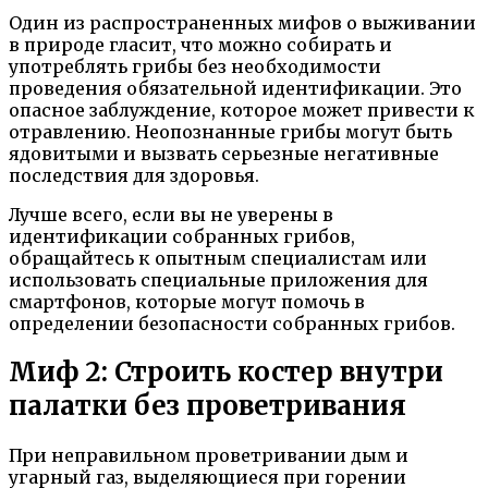
Один из распространенных мифов о выживании
в природе гласит, что можно собирать и
употреблять грибы без необходимости
проведения обязательной идентификации. Это
опасное заблуждение, которое может привести к
отравлению. Неопознанные грибы могут быть
ядовитыми и вызвать серьезные негативные
последствия для здоровья.
Лучше всего, если вы не уверены в
идентификации собранных грибов,
обращайтесь к опытным специалистам или
использовать специальные приложения для
смартфонов, которые могут помочь в
определении безопасности собранных грибов.
Миф 2: Строить костер внутри
палатки без проветривания
При неправильном проветривании дым и
угарный газ, выделяющиеся при горении