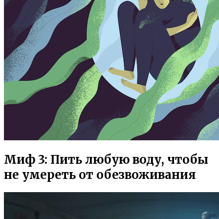
Миф 3: Пить любую воду, чтобы
не умереть от обезвоживания