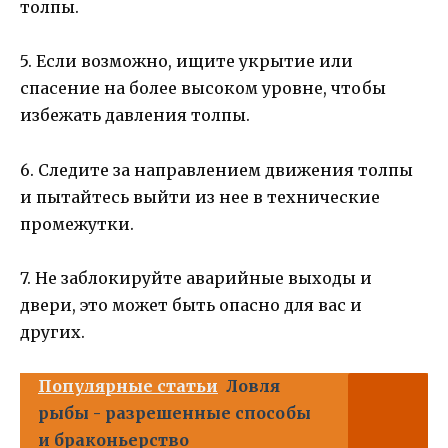
толпы.
5. Если возможно, ищите укрытие или
спасение на более высоком уровне, чтобы
избежать давления толпы.
6. Следите за направлением движения толпы
и пытайтесь выйти из нее в технические
промежутки.
7. Не заблокируйте аварийные выходы и
двери, это может быть опасно для вас и
других.
Популярные статьи
Ловля
рыбы - разрешенные способы
и браконьерство