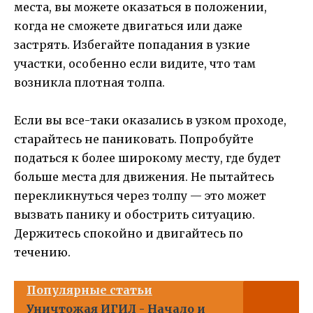
места, вы можете оказаться в положении,
когда не сможете двигаться или даже
застрять. Избегайте попадания в узкие
участки, особенно если видите, что там
возникла плотная толпа.
Если вы все-таки оказались в узком проходе,
старайтесь не паниковать. Попробуйте
податься к более широкому месту, где будет
больше места для движения. Не пытайтесь
перекликнуться через толпу — это может
вызвать панику и обострить ситуацию.
Держитесь спокойно и двигайтесь по
течению.
Популярные статьи
Уничтожая ИГИЛ - Начало и