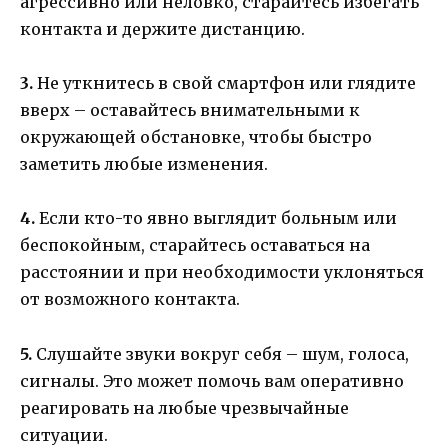
агрессивно или неловко, старайтесь избегать
контакта и держите дистанцию.
3.
Не уткнитесь в свой смартфон или глядите
вверх – оставайтесь внимательными к
окружающей обстановке, чтобы быстро
заметить любые изменения.
4.
Если кто-то явно выглядит больным или
беспокойным, старайтесь оставаться на
расстоянии и при необходимости уклоняться
от возможного контакта.
5.
Слушайте звуки вокруг себя – шум, голоса,
сигналы. Это может помочь вам оперативно
реагировать на любые чрезвычайные
ситуации.