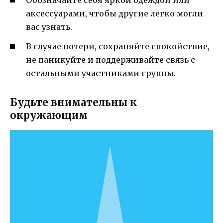
Обозначайте себя яркой одеждой или
аксессуарами, чтобы другие легко могли
вас узнать.
В случае потери, сохраняйте спокойствие,
не паникуйте и поддерживайте связь с
остальными участниками группы.
Будьте внимательны к
окружающим