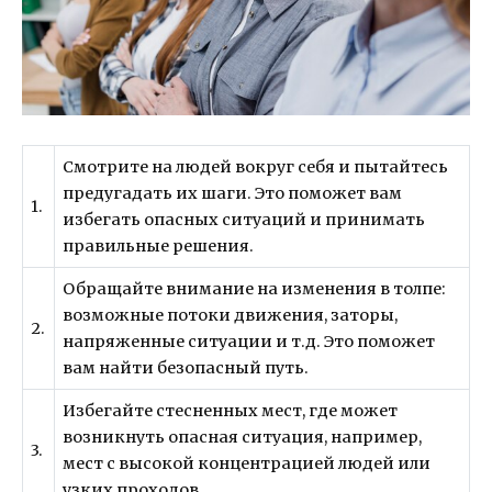
Смотрите на людей вокруг себя и пытайтесь
предугадать их шаги. Это поможет вам
1.
избегать опасных ситуаций и принимать
правильные решения.
Обращайте внимание на изменения в толпе:
возможные потоки движения, заторы,
2.
напряженные ситуации и т.д. Это поможет
вам найти безопасный путь.
Избегайте стесненных мест, где может
возникнуть опасная ситуация, например,
3.
мест с высокой концентрацией людей или
узких проходов.