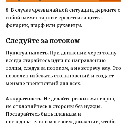
8. В случае чрезвычайной ситуации, держите с
собой элементарные средства защиты:
фонарик, шарф или рукавицы.
Следуйте за потоком
Пунктуальность.
При движении через толпу
всегда старайтесь идти по направлению
толпы, следуя за потоком, а не встречу ему. Это
позволит избежать столкновений и создаст
меньше препятствий для всех.
Аккуратность.
Не делайте резких маневров,
не отклоняйтесь в стороны без нужды.
Постарайтесь быть плавным и
последовательным в своем движении, чтобы