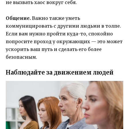
не вызвать хаос вокруг себя.
Общение.
Важно также уметь
коммуницировать с другими людьми в толпе.
Если вам нужно пройти куда-то, спокойно
попросите проход у окружающих — это может
ускорить ваш путь и сделать его более
безопасным.
Наблюдайте за движением людей