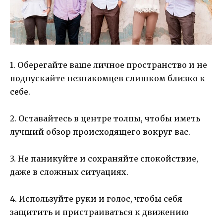
1. Оберегайте ваше личное пространство и не
подпускайте незнакомцев слишком близко к
себе.
2. Оставайтесь в центре толпы, чтобы иметь
лучший обзор происходящего вокруг вас.
3. Не паникуйте и сохраняйте спокойствие,
даже в сложных ситуациях.
4. Используйте руки и голос, чтобы себя
защитить и пристраиваться к движению