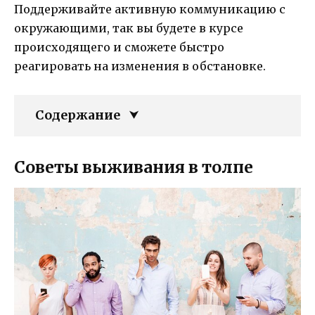
Поддерживайте активную коммуникацию с
окружающими, так вы будете в курсе
происходящего и сможете быстро
реагировать на изменения в обстановке.
Содержание
Советы выживания в толпе