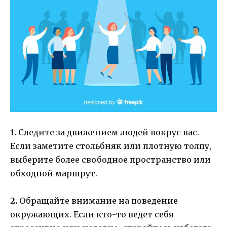
1.
Следите за движением людей вокруг вас.
Если заметите стольбняк или плотную толпу,
выберите более свободное пространство или
обходной маршрут.
2.
Обращайте внимание на поведение
окружающих. Если кто-то ведет себя