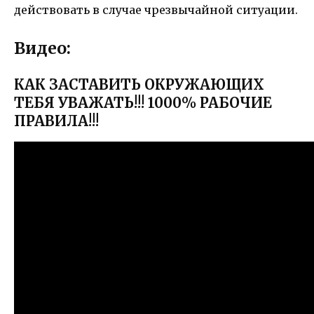
действовать в случае чрезвычайной ситуации.
Видео:
КАК ЗАСТАВИТЬ ОКРУЖАЮЩИХ
ТЕБЯ УВАЖАТЬ!!! 1000% РАБОЧИЕ
ПРАВИЛА!!!