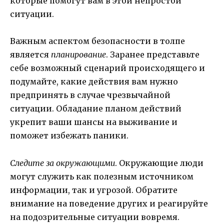
которые помогут вам в этой непростой
ситуации.
Важным аспектом безопасности в толпе
является
планирование
. Заранее представьте
себе возможный сценарий происходящего и
подумайте, какие действия вам нужно
предпринять в случае чрезвычайной
ситуации. Обладание планом действий
укрепит ваши шансы на выживание и
поможет избежать паники.
Следите за окружающими
. Окружающие люди
могут служить как полезным источником
информации, так и угрозой. Обратите
внимание на поведение других и реагируйте
на подозрительные ситуации вовремя.