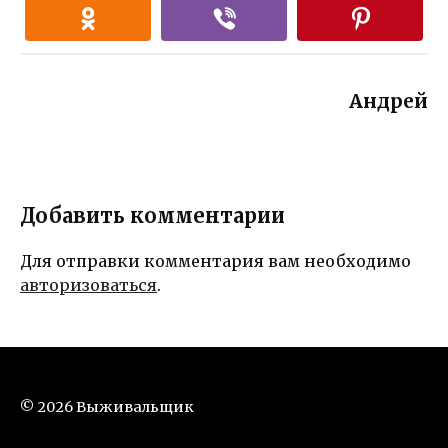
Андрей
Добавить комментарии
Для отправки комментария вам необходимо
авторизоваться
.
© 2026 Выживальщик