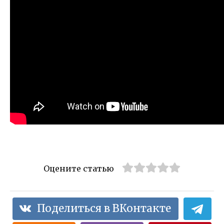
Оцените статью
Поделиться в ВКонтакте