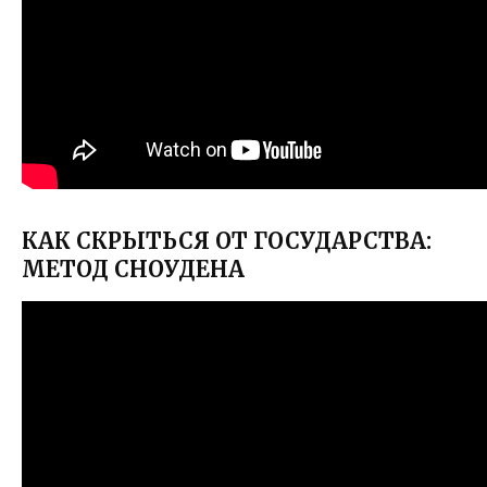
КАК СКРЫТЬСЯ ОТ ГОСУДАРСТВА:
МЕТОД СНОУДЕНА