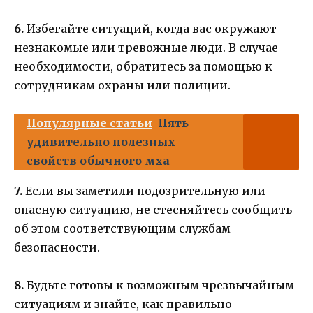
6.
Избегайте ситуаций, когда вас окружают
незнакомые или тревожные люди. В случае
необходимости, обратитесь за помощью к
сотрудникам охраны или полиции.
Популярные статьи
Пять
удивительно полезных
свойств обычного мха
7.
Если вы заметили подозрительную или
опасную ситуацию, не стесняйтесь сообщить
об этом соответствующим службам
безопасности.
8.
Будьте готовы к возможным чрезвычайным
ситуациям и знайте, как правильно