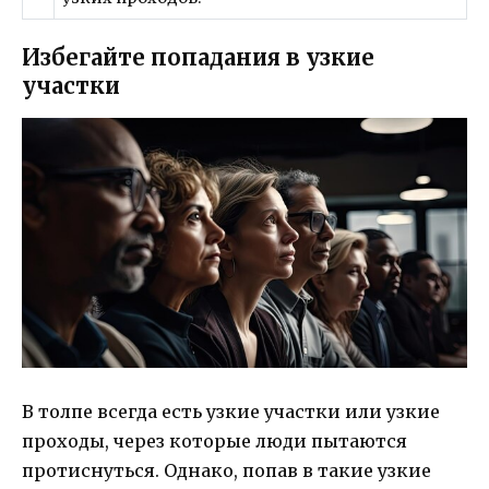
Избегайте попадания в узкие
участки
В толпе всегда есть узкие участки или узкие
проходы, через которые люди пытаются
протиснуться. Однако, попав в такие узкие