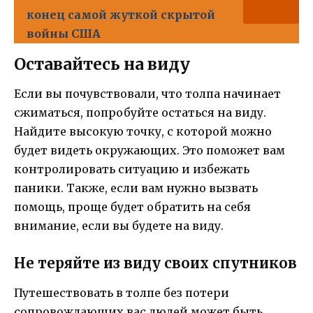
конец самой жуткой скрытой
войны США
Оставайтесь на виду
Если вы почувствовали, что толпа начинает
сжиматься, попробуйте остаться на виду.
Найдите высокую точку, с которой можно
будет видеть окружающих. Это поможет вам
контролировать ситуацию и избежать
паники. Также, если вам нужно вызвать
помощь, проще будет обратить на себя
внимание, если вы будете на виду.
Не теряйте из виду своих спутников
Путешествовать в толпе без потери
сопровождающих вас людей может быть