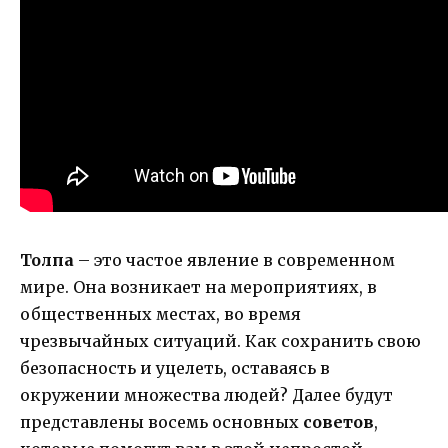
Толпа
– это частое явление в современном
мире. Она возникает на мероприятиях, в
общественных местах, во время
чрезвычайных ситуаций. Как сохранить свою
безопасность и уцелеть, оставаясь в
окружении множества людей? Далее будут
представлены восемь основных
советов
,