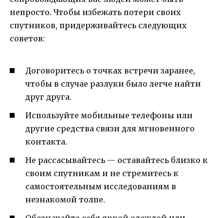
непросто. Чтобы избежать потери своих
спутников, придерживайтесь следующих
советов:
Договоритесь о точках встречи заранее,
чтобы в случае разлуки было легче найти
друг друга.
Используйте мобильные телефоны или
другие средства связи для мгновенного
контакта.
Не рассасывайтесь — оставайтесь близко к
своим спутникам и не стремитесь к
самостоятельным исследованиям в
незнакомой толпе.