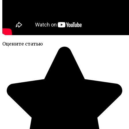
Оцените статью