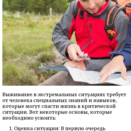
Выживание в экстремальных ситуациях требует
от человека специальных знаний и навыков,
которые могут спасти жизнь в критической
ситуации. Вот некоторые основы, которые
необходимо усвоить:
Оценка ситуации: В первую очередь