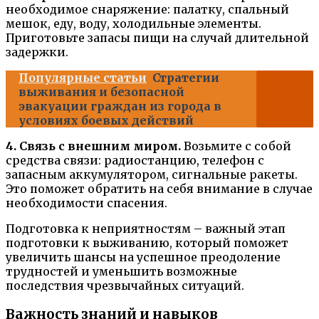
необходимое снаряжение: палатку, спальный
мешок, еду, воду, холодильные элементы.
Приготовьте запасы пищи на случай длительной
задержки.
Популярные статьи
Стратегии
выживания и безопасной
эвакуации граждан из города в
условиях боевых действий
4. Связь с внешним миром.
Возьмите с собой
средства связи: радиостанцию, телефон с
запасным аккумулятором, сигнальные ракеты.
Это поможет обратить на себя внимание в случае
необходимости спасения.
Подготовка к неприятностям – важный этап
подготовки к выживанию, который поможет
увеличить шансы на успешное преодоление
трудностей и уменьшить возможные
последствия чрезвычайных ситуаций.
Важность знаний и навыков