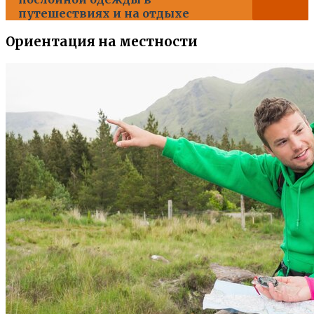
путешествиях и на отдыхе
Ориентация на местности