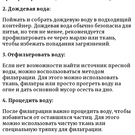
2. Дождевая вода:
Поймать и собрать дождевую воду в подходящий
контейнер. Дождевая вода обычно безопасна для
питья, но тем не менее, рекомендуется
профильтровать ее через марлю или ткань,
чтобы избежать попадания загрязнений.
3. Отфильтровать воду:
Если нет возможности найти источник пресной
воды, можно воспользоваться методом
фильтрации. Для этого можно использовать
ткань, фильтры или просто прогреть воду на
огне и дать основной мусор осесть на дно.
4. Процедить воду:
После фильтрации важно процедить воду, чтобы
избавиться от оставшихся частиц. Для этого
можно использовать чистую ткань или
специальную тряпку для фильтрации.