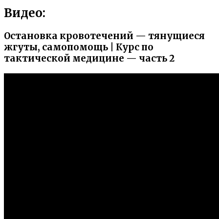
Видео:
Остановка кровотечений — тянущиеся
жгуты, самопомощь | Курс по
тактической медицине — часть 2