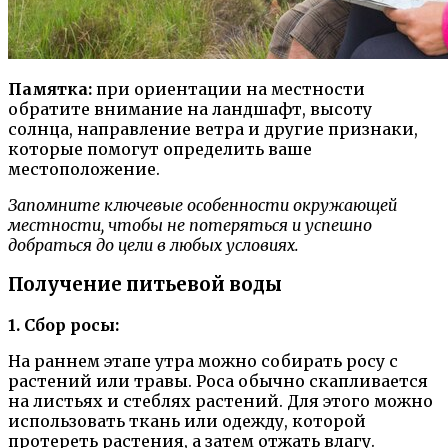
Памятка:
при ориентации на местности
обратите внимание на ландшафт, высоту
солнца, направление ветра и другие признаки,
которые помогут определить ваше
местоположение.
Запомните ключевые особенности окружающей
местности, чтобы не потеряться и успешно
добраться до цели в любых условиях.
Получение питьевой воды
1. Сбор росы:
На раннем этапе утра можно собирать росу с
растений или травы. Роса обычно скапливается
на листьях и стеблях растений. Для этого можно
использовать ткань или одежду, которой
протереть растения, а затем отжать влагу.