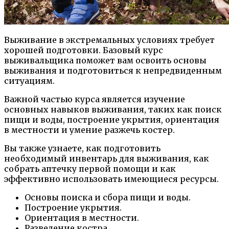
Выживание в экстремальных условиях требует
хорошей подготовки. Базовый курс
выживальщика поможет вам освоить основы
выживания и подготовиться к непредвиденным
ситуациям.
Важной частью курса является изучение
основных навыков выживания, таких как поиск
пищи и воды, построение укрытия, ориентация
в местности и умение разжечь костер.
Вы также узнаете, как подготовить
необходимый инвентарь для выживания, как
собрать аптечку первой помощи и как
эффективно использовать имеющиеся ресурсы.
Основы поиска и сбора пищи и воды.
Построение укрытия.
Ориентация в местности.
Разведение костра.