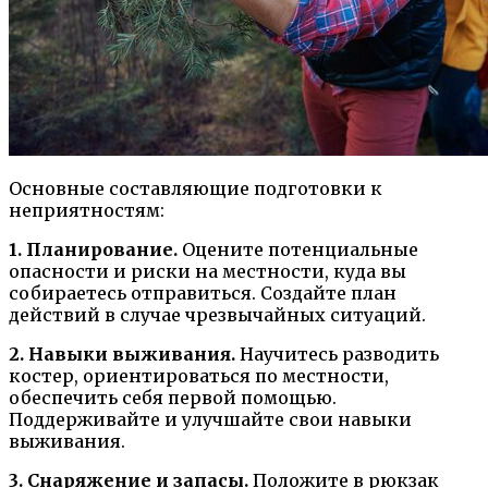
Основные составляющие подготовки к
неприятностям:
1. Планирование.
Оцените потенциальные
опасности и риски на местности, куда вы
собираетесь отправиться. Создайте план
действий в случае чрезвычайных ситуаций.
2. Навыки выживания.
Научитесь разводить
костер, ориентироваться по местности,
обеспечить себя первой помощью.
Поддерживайте и улучшайте свои навыки
выживания.
3. Снаряжение и запасы.
Положите в рюкзак