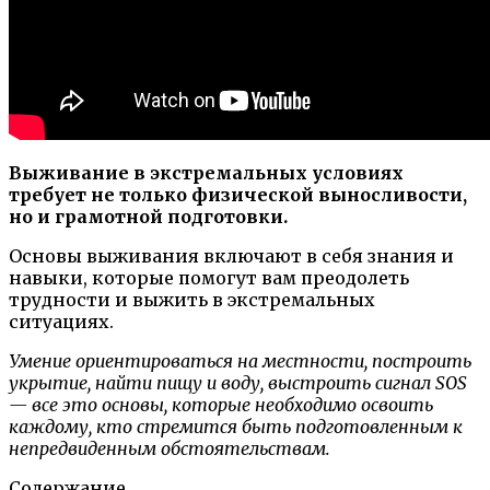
Выживание в экстремальных условиях
требует не только физической выносливости,
но и грамотной подготовки.
Основы выживания включают в себя знания и
навыки, которые помогут вам преодолеть
трудности и выжить в экстремальных
ситуациях.
Умение ориентироваться на местности, построить
укрытие, найти пищу и воду, выстроить сигнал SOS
— все это основы, которые необходимо освоить
каждому, кто стремится быть подготовленным к
непредвиденным обстоятельствам.
Содержание