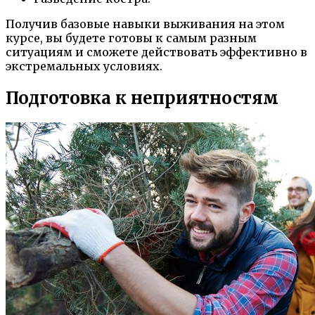
Получив базовые навыки выживания на этом
курсе, вы будете готовы к самым разным
ситуациям и сможете действовать эффективно в
экстремальных условиях.
Подготовка к неприятностям