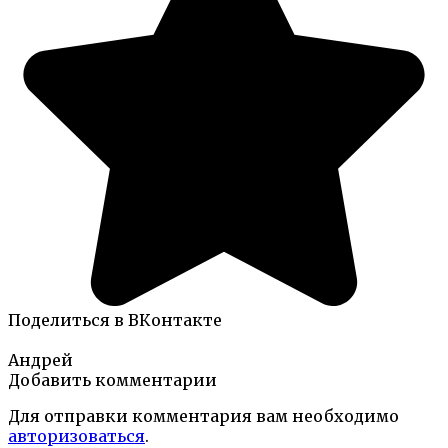
Поделиться в ВКонтакте
Андрей
Добавить комментарии
Для отправки комментария вам необходимо
авторизоваться
.