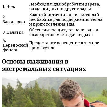
Необходим для обработки дерева,
1. Нож
разделки дичи и других задач.
Важный источник огня, который
2.
необходим для поддержания тепла
Зажигалка
и приготовления еды.
Обеспечит защиту от непогоды и
3. Палатка
комфортное место для отдыха.
4.
Предоставит освещение в темное
Переносной
время суток.
фонарь
Основы выживания в
экстремальных ситуациях