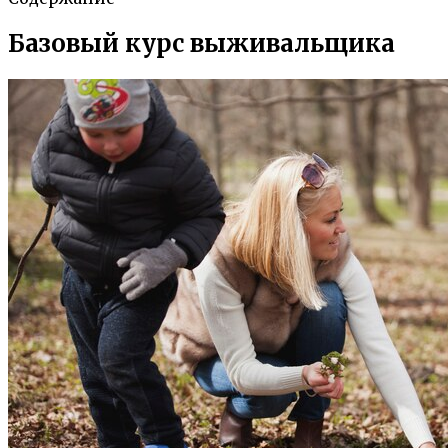
Базовый курс выживальщика