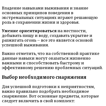
Владение навыками выживания и знание
основных принципов поведения в
экстремальных ситуациях играют решающую
роль в сохранении жизни и здоровья.
Умение ориентироваться
на местности,
добывать пищу и воду, создавать укрытие и
разжигать огонь – все это является основой
успешной выживания.
Важно отметить, что на собственной практике
данные навыки могут оказаться жизненно
важными и способствовать быстрому и
эффективному решению проблемных ситуаций.
Выбор необходимого снаряжения
Для успешной подготовки к неприятностям,
важно правильно подобрать необходимое
снаряжение. Вот основные предметы, которые
следует включить в свой комплект: