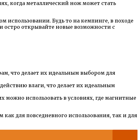
ях, когда металлический нож может стать
м использовании. Будь то на кемпинге, в походе
и остро открывайте новые возможности с
ам, что делает их идеальным выбором для
действию влаги, что делает их идеальным
х можно использовать в условиях, где магнитные
ак для повседневного использования, так и для