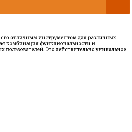
ет его отличным инструментом для различных
ьная комбинация функциональности и
х пользователей. Это действительно уникальное