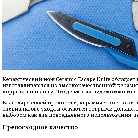
Керамический нож Ceramic Escape Knife обладае
изготавливаются из высококачественной керамик
коррозии и износу. Это делает их надежными инс
Благодаря своей прочности, керамические ножи 
специального ухода и остаются острыми дольше. 
выбором как для повседневного использования, та
Превосходное качество