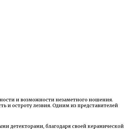
ьности и возможности незаметного ношения.
ть и остроту лезвия. Одним из представителей
ными детекторами, благодаря своей керамической