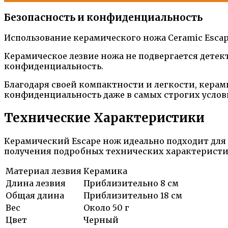
Безопасность и конфиденциальность
Использование керамического ножа Ceramic Esca
Керамическое лезвие ножа не подвергается детек
конфиденциальность.
Благодаря своей компактности и легкости, керам
конфиденциальность даже в самых строгих услов
Технические Характеристики
Керамический Escape нож идеально подходит для 
получения подробных технических характеристи
Материал лезвия
Керамика
Длина лезвия
Приблизительно 8 см
Общая длина
Приблизительно 18 см
Вес
Около 50 г
Цвет
Черный