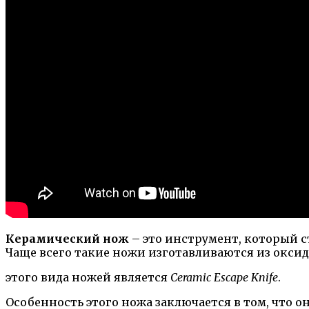
Керамический нож
– это инструмент, который 
Чаще всего такие ножи изготавливаются из оксид
этого вида ножей является
Ceramic Escape Knife
.
Особенность этого ножа заключается в том, что 