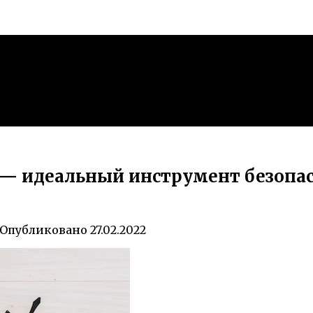
 — идеальный инструмент безопа
Опубликовано
27.02.2022