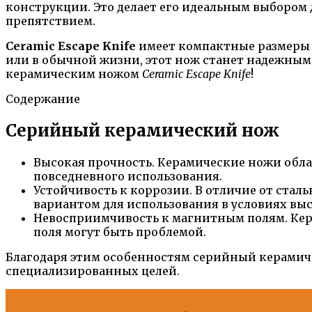
конструкции. Это делает его идеальным выбором 
препятствием.
Ceramic Escape Knife
имеет компактные размеры и 
или в обычной жизни, этот нож станет надежным
керамическим ножом
Ceramic Escape Knife
!
Содержание
Серийный керамический нож
Высокая прочность. Керамические ножи обла
повседневного использования.
Устойчивость к коррозии. В отличие от стал
вариантом для использования в условиях вы
Невосприимчивость к магнитным полям. Керам
поля могут быть проблемой.
Благодаря этим особенностям серийный керамиче
специализированных целей.