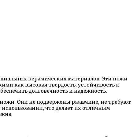
пециальных керамических материалов. Эти ножи
ими как высокая твердость, устойчивость к
обеспечить долговечность и надежность.
ножи. Они не подвержены ржавчине, не требуют
в использовании, что делает их отличным
ажна.