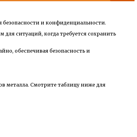
ня безопасности и конфиденциальности.
м для ситуаций, когда требуется сохранить
айно, обеспечивая безопасность и
ов металла. Смотрите таблицу ниже для