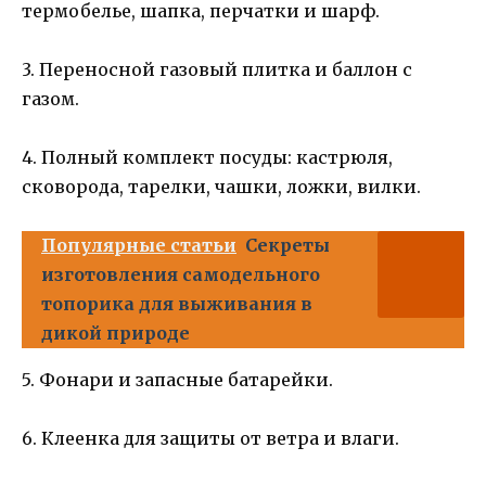
термобелье, шапка, перчатки и шарф.
3. Переносной газовый плитка и баллон с
газом.
4. Полный комплект посуды: кастрюля,
сковорода, тарелки, чашки, ложки, вилки.
Популярные статьи
Секреты
изготовления самодельного
топорика для выживания в
дикой природе
5. Фонари и запасные батарейки.
6. Клеенка для защиты от ветра и влаги.