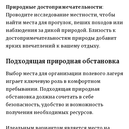
Природные достопримечательности
:
Проводите исследование местности, чтобы
найти места для прогулок, пеших походов или
наблюдения за дикой природой. Близость к
достопримечательностям природы добавит
ярких впечатлений к вашему отдыху.
Подходящая природная обстановка
Выбор места для организации полевого лагеря
играет ключевую роль в комфортном
пребывании. Подходящая природная
обстановка должна сочетать в себе
безопасность, удобство и возможность
получения необходимых ресурсов.
Идеальным вариантом является место на