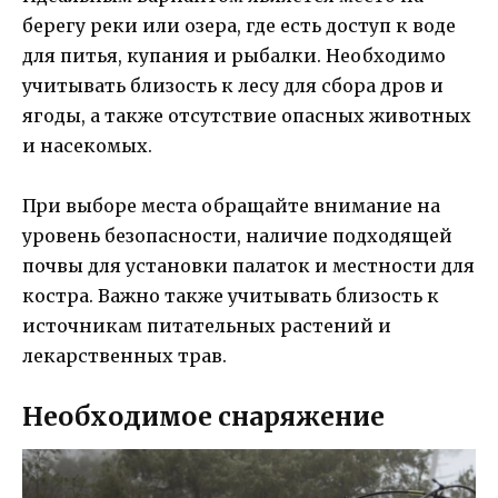
берегу реки или озера, где есть доступ к воде
для питья, купания и рыбалки. Необходимо
учитывать близость к лесу для сбора дров и
ягоды, а также отсутствие опасных животных
и насекомых.
При выборе места обращайте внимание на
уровень безопасности, наличие подходящей
почвы для установки палаток и местности для
костра. Важно также учитывать близость к
источникам питательных растений и
лекарственных трав.
Необходимое снаряжение