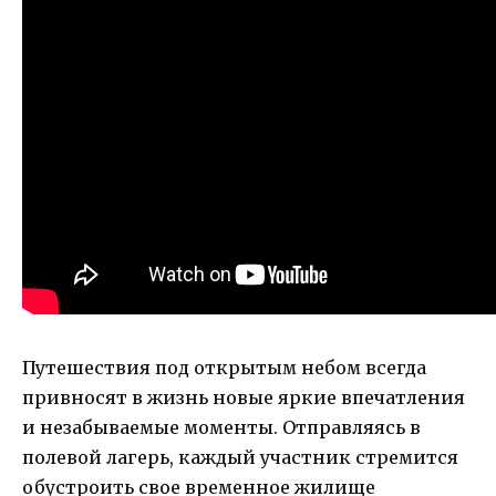
Путешествия под открытым небом всегда
привносят в жизнь новые яркие впечатления
и незабываемые моменты. Отправляясь в
полевой лагерь, каждый участник стремится
обустроить свое временное жилище