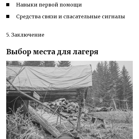
Навыки первой помощи
Средства связи и спасательные сигналы
5. Заключение
Выбор места для лагеря