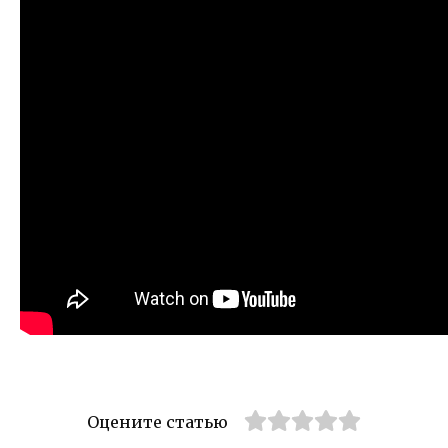
Оцените статью