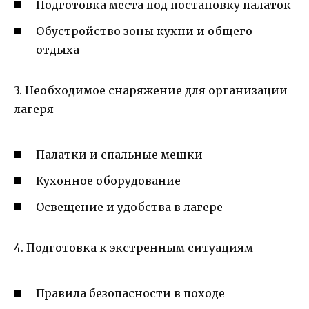
Подготовка места под постановку палаток
Обустройство зоны кухни и общего
отдыха
3. Необходимое снаряжение для организации
лагеря
Палатки и спальные мешки
Кухонное оборудование
Освещение и удобства в лагере
4. Подготовка к экстренным ситуациям
Правила безопасности в походе