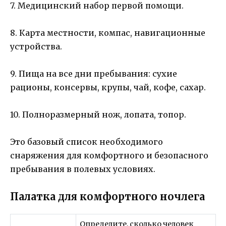
7. Медицинский набор первой помощи.
8. Карта местности, компас, навигационные
устройства.
9. Пища на все дни пребывания: сухие
рационы, консервы, крупы, чай, кофе, сахар.
10. Полноразмерный нож, лопата, топор.
Это базовый список необходимого
снаряжения для комфортного и безопасного
пребывания в полевых условиях.
Палатка для комфортного ночлега
Определите, сколько человек