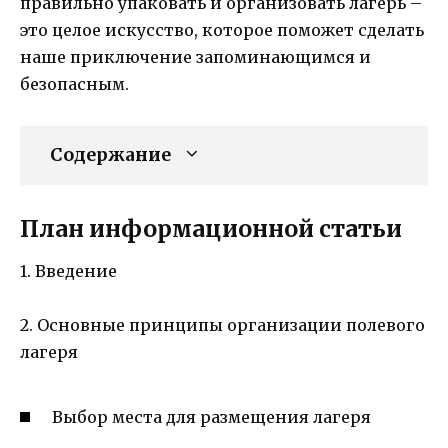
правильно упаковать и организовать лагерь –
это целое искусство, которое поможет сделать
наше приключение запоминающимся и
безопасным.
Содержание
План информационной статьи
1. Введение
2. Основные принципы организации полевого
лагеря
Выбор места для размещения лагеря