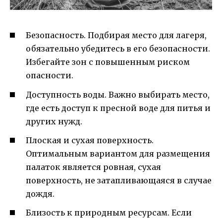
Безопасность. Подбирая место для лагеря,
обязательно убедитесь в его безопасности.
Избегайте зон с повышенным риском
опасности.
Доступность воды. Важно выбирать место,
где есть доступ к пресной воде для питья и
других нужд.
Плоская и сухая поверхность.
Оптимальным вариантом для размещения
палаток является ровная, сухая
поверхность, не затапливающаяся в случае
дождя.
Близость к природным ресурсам. Если