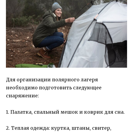
Для организации полярного лагеря
необходимо подготовить следующее
снаряжение:
1. Палатка, спальный мешок и коврик для сна.
2. Теплая одежда: куртка, штаны, свитер,