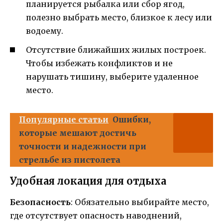
планируется рыбалка или сбор ягод,
полезно выбрать место, близкое к лесу или
водоему.
Отсутствие ближайших жилых построек.
Чтобы избежать конфликтов и не
нарушать тишину, выберите удаленное
место.
Популярные статьи
Ошибки,
которые мешают достичь
точности и надежности при
стрельбе из пистолета
Удобная локация для отдыха
Безопасность
: Обязательно выбирайте место,
где отсутствует опасность наводнений,