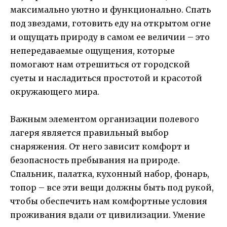
максимально уютно и функционально. Спать
под звездами, готовить еду на открытом огне
и ощущать природу в самом ее величии – это
непередаваемые ощущения, которые
помогают нам отрешиться от городской
суеты и насладиться простотой и красотой
окружающего мира.
Важным элементом организации полевого
лагеря является правильный выбор
снаряжения. От него зависит комфорт и
безопасность пребывания на природе.
Спальник, палатка, кухонный набор, фонарь,
топор – все эти вещи должны быть под рукой,
чтобы обеспечить нам комфортные условия
проживания вдали от цивилизации. Умение