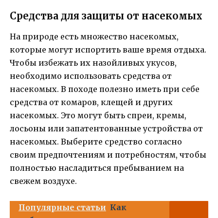
Средства для защиты от насекомых
На природе есть множество насекомых,
которые могут испортить ваше время отдыха.
Чтобы избежать их назойливых укусов,
необходимо использовать средства от
насекомых. В походе полезно иметь при себе
средства от комаров, клещей и других
насекомых. Это могут быть спреи, кремы,
лосьоны или запатентованные устройства от
насекомых. Выберите средство согласно
своим предпочтениям и потребностям, чтобы
полностью насладиться пребыванием на
свежем воздухе.
Популярные статьи
Как