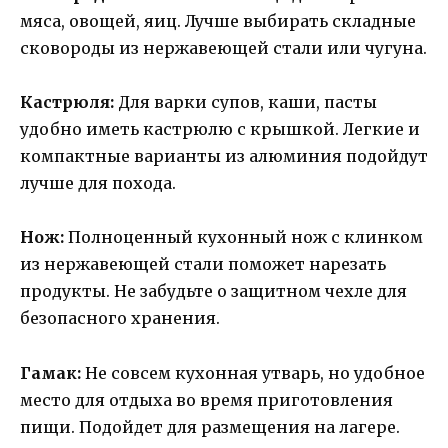
мяса, овощей, яиц. Лучше выбирать складные
сковороды из нержавеющей стали или чугуна.
Кастрюля:
Для варки супов, каши, пасты
удобно иметь кастрюлю с крышкой. Легкие и
компактные варианты из алюминия подойдут
лучше для похода.
Нож:
Полноценный кухонный нож с клинком
из нержавеющей стали поможет нарезать
продукты. Не забудьте о защитном чехле для
безопасного хранения.
Гамак:
Не совсем кухонная утварь, но удобное
место для отдыха во время приготовления
пищи. Подойдет для размещения на лагере.