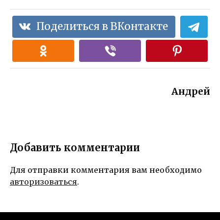
Поделиться в ВКонтакте
Андрей
Добавить комментарии
Для отправки комментария вам необходимо
авторизоваться
.