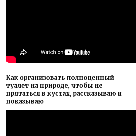
Как организовать полноценный
туалет на природе, чтобы не
прятаться в кустах, рассказываю и
показываю