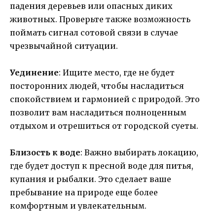
падения деревьев или опасных диких
животных. Проверьте также возможность
поймать сигнал сотовой связи в случае
чрезвычайной ситуации.
Уединение
: Ищите место, где не будет
посторонних людей, чтобы насладиться
спокойствием и гармонией с природой. Это
позволит вам насладиться полноценным
отдыхом и отрешиться от городской суеты.
Близость к воде
: Важно выбирать локацию,
где будет доступ к пресной воде для питья,
купания и рыбалки. Это сделает ваше
пребывание на природе еще более
комфортным и увлекательным.