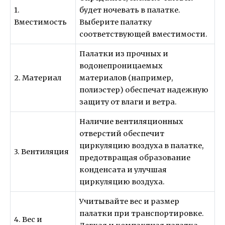
1.
будет ночевать в палатке.
Вместимость
Выберите палатку
соответствующей вместимости.
Палатки из прочных и
водонепроницаемых
2. Материал
материалов (например,
полиэстер) обеспечат надежную
защиту от влаги и ветра.
Наличие вентиляционных
отверстий обеспечит
циркуляцию воздуха в палатке,
3. Вентиляция
предотвращая образование
конденсата и улучшая
циркуляцию воздуха.
Учитывайте вес и размер
палатки при транспортировке.
4. Вес и