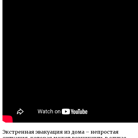
Экстренная эвакуация из дома – непростая
ситуация, которая может возникнуть в случае