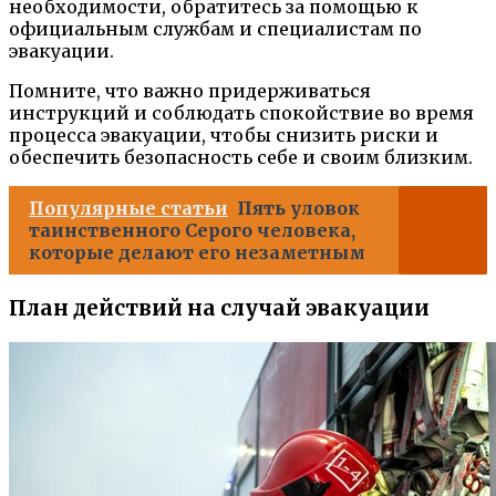
необходимости, обратитесь за помощью к
официальным службам и специалистам по
эвакуации.
Помните, что важно придерживаться
инструкций и соблюдать спокойствие во время
процесса эвакуации, чтобы снизить риски и
обеспечить безопасность себе и своим близким.
Популярные статьи
Пять уловок
таинственного Серого человека,
которые делают его незаметным
План действий на случай эвакуации