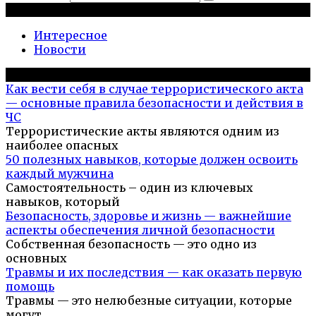
Рубрики
Интересное
Новости
Популярное на сайте
Как вести себя в случае террористического акта
— основные правила безопасности и действия в
ЧС
Террористические акты являются одним из
наиболее опасных
50 полезных навыков, которые должен освоить
каждый мужчина
Самостоятельность – один из ключевых
навыков, который
Безопасность, здоровье и жизнь — важнейшие
аспекты обеспечения личной безопасности
Собственная безопасность — это одно из
основных
Травмы и их последствия — как оказать первую
помощь
Травмы — это нелюбезные ситуации, которые
могут