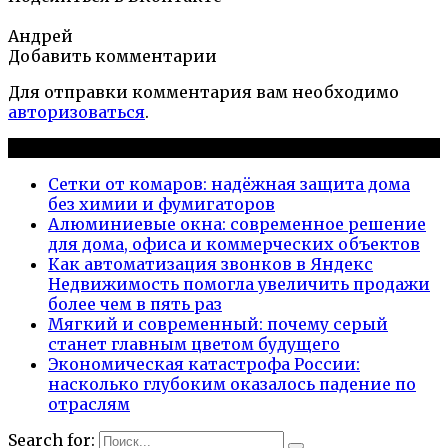
Андрей
Добавить комментарии
Для отправки комментария вам необходимо
авторизоваться
.
Новые публикации
Сетки от комаров: надёжная защита дома
без химии и фумигаторов
Алюминиевые окна: современное решение
для дома, офиса и коммерческих объектов
Как автоматизация звонков в Яндекс
Недвижимость помогла увеличить продажи
более чем в пять раз
Мягкий и современный: почему серый
станет главным цветом будущего
Экономическая катастрофа России:
насколько глубоким оказалось падение по
отраслям
Search for: