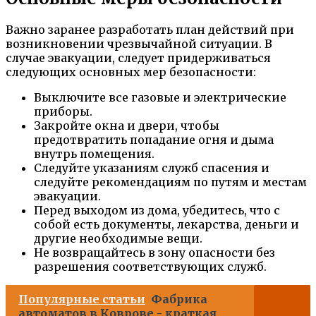
Важно заранее разработать план действий при
возникновении чрезвычайной ситуации. В
случае эвакуации, следует придерживаться
следующих основных мер безопасности:
Выключите все газовые и электрические
приборы.
Закройте окна и двери, чтобы
предотвратить попадание огня и дыма
внутрь помещения.
Следуйте указаниям служб спасения и
следуйте рекомендациям по путям и местам
эвакуации.
Перед выходом из дома, убедитесь, что с
собой есть документы, лекарства, деньги и
другие необходимые вещи.
Не возвращайтесь в зону опасности без
разрешения соответствующих служб.
Популярные статьи
Фабрика
автоматов в Коврове - краткая