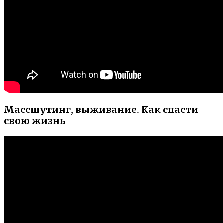
Массшутинг, выживание. Как спасти
свою жизнь