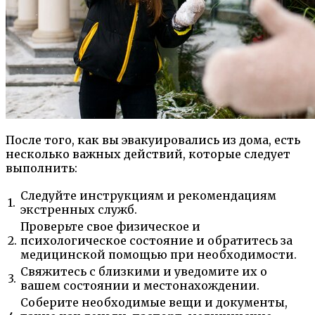
После того, как вы эвакуировались из дома, есть
несколько важных действий, которые следует
выполнить:
Следуйте инструкциям и рекомендациям
1.
экстренных служб.
Проверьте свое физическое и
2.
психологическое состояние и обратитесь за
медицинской помощью при необходимости.
Свяжитесь с близкими и уведомите их о
3.
вашем состоянии и местонахождении.
Соберите необходимые вещи и документы,