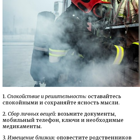
1.
Спокойствие и решительность:
оставайтесь
спокойными и сохраняйте ясность мысли.
2.
Сбор личных вещей:
возьмите документы,
мобильный телефон, ключи и необходимые
медикаменты.
3.
Извещение близких:
оповестите родственников