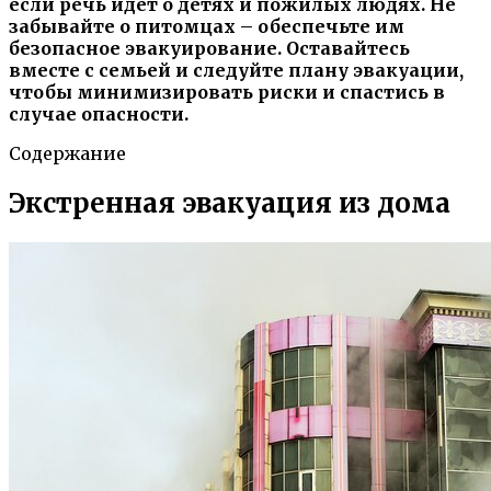
если речь идет о детях и пожилых людях. Не
забывайте о питомцах – обеспечьте им
безопасное эвакуирование. Оставайтесь
вместе с семьей и следуйте плану эвакуации,
чтобы минимизировать риски и спастись в
случае опасности.
Содержание
Экстренная эвакуация из дома