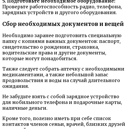
5. Подготовьте необходимое оборудование:
Проверьте работоспособность радио, телефона,
зарядных устройств и другого оборудования.
Сбор необходимых документов и вещей
Необходимо заранее подготовить специальную
папку с копиями важных документов: паспорт,
свидетельство о рождении, страховка,
водительские права и другие документы,
которые могут понадобиться.
Также следует собрать аптечку с необходимыми
медикаментами, а также небольшой запас
продовольствия и воды на случай длительного
ожидания.
Не забудьте взять с собой зарядное устройство
для мобильного телефона и подарочные карты,
наличные деньги.
Кроме того, полезно иметь при себе список
контактов членов семьи, врачей, близких друзей