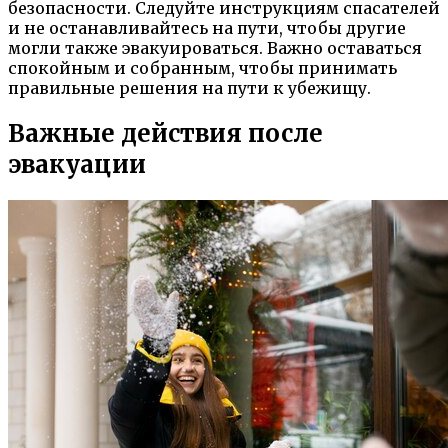
безопасности. Следуйте инструкциям спасателей
и не останавливайтесь на пути, чтобы другие
могли также эвакуироваться. Важно оставаться
спокойным и собранным, чтобы принимать
правильные решения на пути к убежищу.
Важные действия после
эвакуации