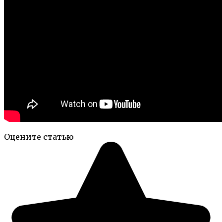
Оцените статью