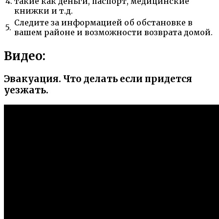
4.
такие как деньги, паспорт, медицинские
книжки и т.д.
Следите за информацией об обстановке в
5.
вашем районе и возможности возврата домой.
Видео:
Эвакуация. Что делать если придется
уезжать.