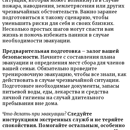
пожара, наводнения, землетрясения или других
чрезвычайных обстоятельств. Важно заранее
подготовиться к такому сценарию, чтобы
уменьшить риски для себя и своих близких.
Несколько простых шагов могут спасти вам
жизнь и помочь избежать паники в случае
необходимости эвакуации.
Предварительная подготовка – залог вашей
безопасности.
Начните с составления плана
эвакуации и определения мест сбора для членов
вашей семьи. Обязательно проведите
тренировочную эвакуацию, чтобы все знали, как
действовать в случае чрезвычайной ситуации.
Подготовьте необходимые документы, запасы
питьевой воды, еды, лекарства и средства
личной гигиены на случай длительного
пребывания вне дома.
Что делать при эвакуации?
Следуйте
инструкциям экстренных служб и не теряйте
спокойствия. Помогайте остальным, особенно