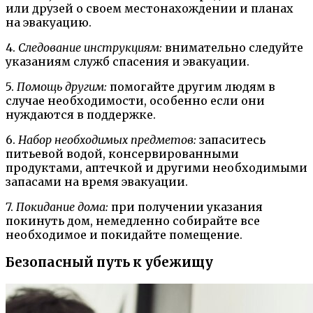
или друзей о своем местонахождении и планах
на эвакуацию.
4.
Следование инструкциям:
внимательно следуйте
указаниям служб спасения и эвакуации.
5.
Помощь другим:
помогайте другим людям в
случае необходимости, особенно если они
нуждаются в поддержке.
6.
Набор необходимых предметов:
запаситесь
питьевой водой, консервированными
продуктами, аптечкой и другими необходимыми
запасами на время эвакуации.
7.
Покидание дома:
при получении указания
покинуть дом, немедленно собирайте все
необходимое и покидайте помещение.
Безопасный путь к убежищу