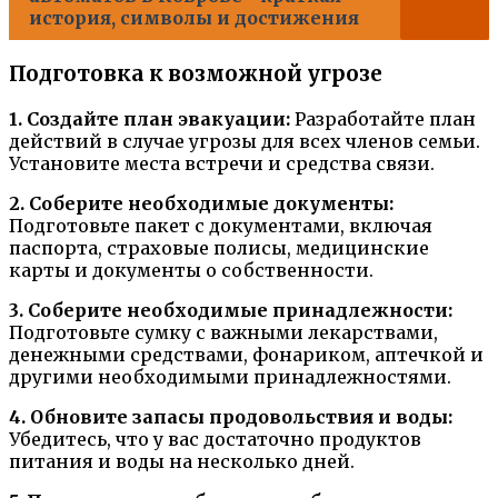
история, символы и достижения
Подготовка к возможной угрозе
1. Создайте план эвакуации:
Разработайте план
действий в случае угрозы для всех членов семьи.
Установите места встречи и средства связи.
2. Соберите необходимые документы:
Подготовьте пакет с документами, включая
паспорта, страховые полисы, медицинские
карты и документы о собственности.
3. Соберите необходимые принадлежности:
Подготовьте сумку с важными лекарствами,
денежными средствами, фонариком, аптечкой и
другими необходимыми принадлежностями.
4. Обновите запасы продовольствия и воды:
Убедитесь, что у вас достаточно продуктов
питания и воды на несколько дней.