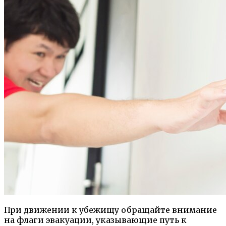
При движении к убежищу обращайте внимание
на флаги эвакуации, указывающие путь к