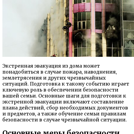
Экстренная эвакуация из дома может
понадобиться в случае пожара, наводнения,
землетрясения и других чрезвычайных
ситуаций. Подготовка к такому событию играет
ключевую роль в обеспечении безопасности
вашей семьи. Основные шаги для подготовки к
экстренной эвакуации включают составление
плана действий, сбор необходимых документов
и предметов, а также обучение семьи правилам
безопасности в случае чрезвычайной ситуации.
Основные меры безопасности