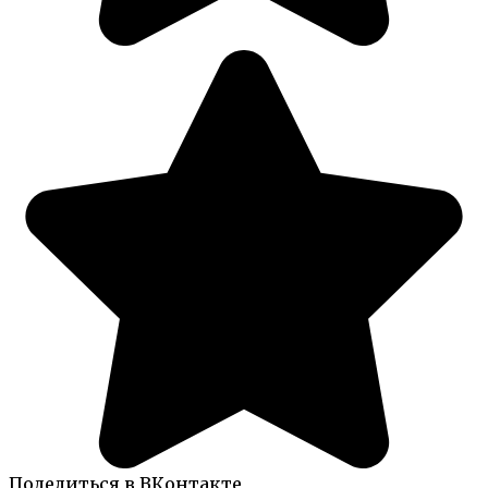
Поделиться в ВКонтакте