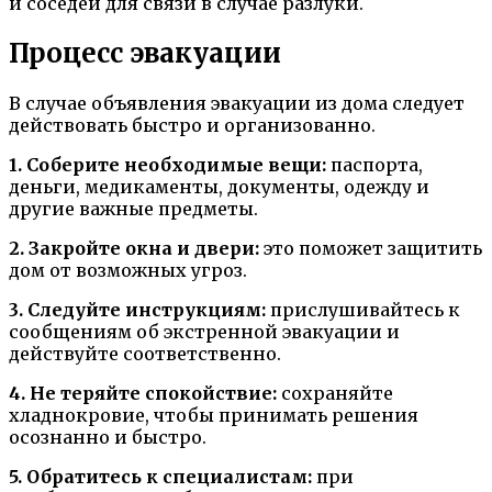
и соседей для связи в случае разлуки.
Процесс эвакуации
В случае объявления эвакуации из дома следует
действовать быстро и организованно.
1. Соберите необходимые вещи:
паспорта,
деньги, медикаменты, документы, одежду и
другие важные предметы.
2. Закройте окна и двери:
это поможет защитить
дом от возможных угроз.
3. Следуйте инструкциям:
прислушивайтесь к
сообщениям об экстренной эвакуации и
действуйте соответственно.
4. Не теряйте спокойствие:
сохраняйте
хладнокровие, чтобы принимать решения
осознанно и быстро.
5. Обратитесь к специалистам:
при