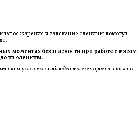
вильное жарение и запекание оленины помогут
до.
ных моментах безопасности при работе с мясом
до из оленины.
ашних условиях с соблюдением всех правил и техник