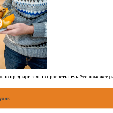
ьно предварительно прогреть печь. Это поможет р
уляк