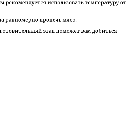
ы рекомендуется использовать температуру от
ла равномерно пропечь мясо.
дготовительный этап поможет вам добиться