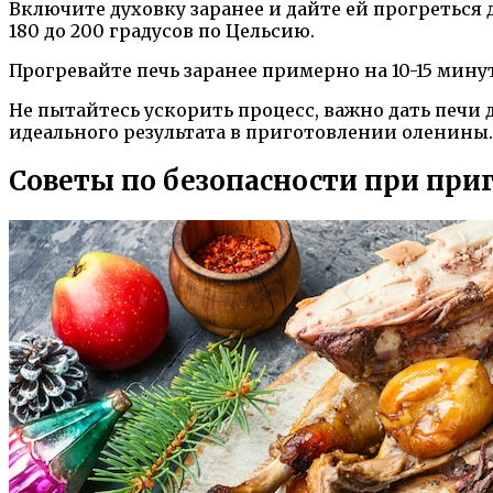
Включите духовку заранее и дайте ей прогреться
180 до 200 градусов по Цельсию.
Прогревайте печь заранее примерно на 10-15 мину
Не пытайтесь ускорить процесс, важно дать печи
идеального результата в приготовлении оленины.
Советы по безопасности при пр