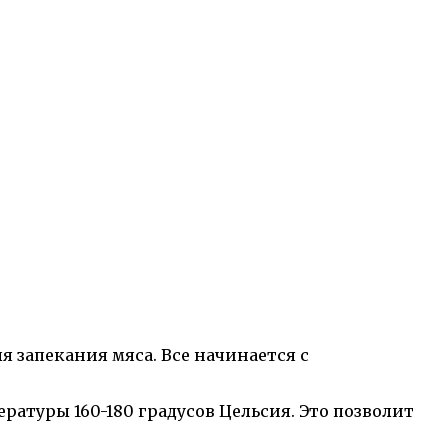
 запекания мяса. Все начинается с
ратуры 160-180 градусов Цельсия. Это позволит