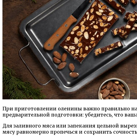
При приготовлении оленины важно правильно нас
предварительной подготовки: убедитесь, что ваша
Для заливного мяса или запекания цельной вырез
мясу равномерно пропечься и сохранить сочность