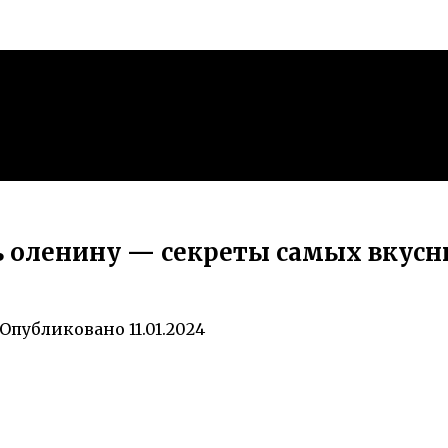
ь оленину — секреты самых вкусн
Опубликовано
11.01.2024