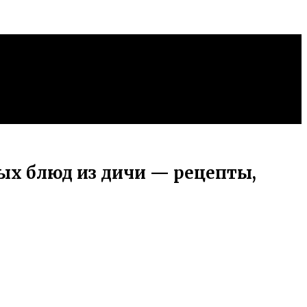
ых блюд из дичи — рецепты,