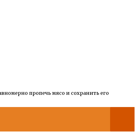
авномерно пропечь мясо и сохранить его