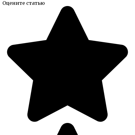
Оцените статью