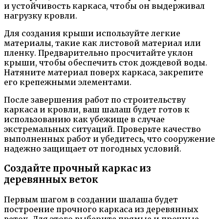
и устойчивость каркаса, чтобы он выдерживал
нагрузку кровли.
Для создания крыши используйте легкие
материалы, такие как листовой материал или
пленку. Предварительно просчитайте уклон
крыши, чтобы обеспечить сток дождевой воды.
Натяните материал поверх каркаса, закрепите
его крепежными элементами.
После завершения работ по строительству
каркаса и кровли, ваш шалаш будет готов к
использованию как убежище в случае
экстремальных ситуаций. Проверьте качество
выполненных работ и убедитесь, что сооружение
надежно защищает от погодных условий.
Создайте прочный каркас из
деревянных веток
Первым шагом в создании шалаша будет
построение прочного каркаса из деревянных
веток. Для этого выберите прямые и прочные