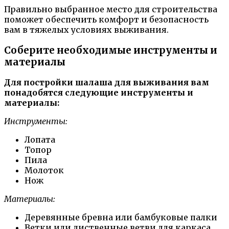
Правильно выбранное место для строительства
поможет обеспечить комфорт и безопасность
вам в тяжелых условиях выживания.
Соберите необходимые инструменты и
материалы
Для постройки шалаша для выживания вам
понадобятся следующие инструменты и
материалы:
Инструменты:
Лопата
Топор
Пила
Молоток
Нож
Материалы:
Деревянные бревна или бамбуковые палки
Ветки или лиственные ветви для каркаса