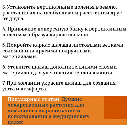
3. Установите вертикальные поленья в землю,
расставив их на необходимом расстоянии друг
от друга.
4. Привяжите поперечную балку к вертикальным
поленьям, образуя каркас шалаша.
5. Покройте каркас шалаша листовыми ветками,
соломой или другими подручными
материалами.
6. Утеплите шалаш дополнительными слоями
материалов для увеличения теплоизоляции.
7. При желании украсьте шалаш для создания
уюта и комфорта.
Популярные статьи
Лучшие
лекарственные растения для
домашнего выращивания и
использования в медицинских
целях