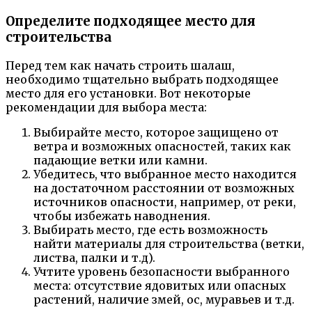
Определите подходящее место для
строительства
Перед тем как начать строить шалаш,
необходимо тщательно выбрать подходящее
место для его установки. Вот некоторые
рекомендации для выбора места:
Выбирайте место, которое защищено от
ветра и возможных опасностей, таких как
падающие ветки или камни.
Убедитесь, что выбранное место находится
на достаточном расстоянии от возможных
источников опасности, например, от реки,
чтобы избежать наводнения.
Выбирать место, где есть возможность
найти материалы для строительства (ветки,
листва, палки и т.д).
Учтите уровень безопасности выбранного
места: отсутствие ядовитых или опасных
растений, наличие змей, ос, муравьев и т.д.