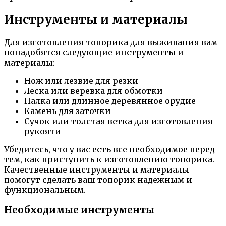
Инструменты и материалы
Для изготовления топорика для выживания вам
понадобятся следующие инструменты и
материалы:
Нож или лезвие для резки
Леска или веревка для обмотки
Палка или длинное деревянное орудие
Камень для заточки
Сучок или толстая ветка для изготовления
рукояти
Убедитесь, что у вас есть все необходимое перед
тем, как приступить к изготовлению топорика.
Качественные инструменты и материалы
помогут сделать ваш топорик надежным и
функциональным.
Необходимые инструменты