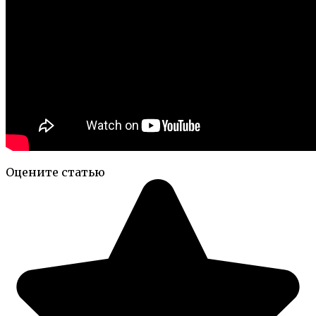
Оцените статью