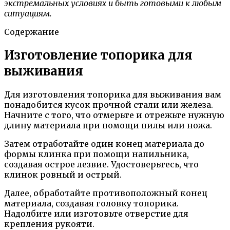
экстремальных условиях и быть готовыми к любым
ситуациям.
Содержание
Изготовление топорика для
выживания
Для изготовления топорика для выживания вам
понадобится кусок прочной стали или железа.
Начните с того, что отмерьте и отрежьте нужную
длину материала при помощи пилы или ножа.
Затем отработайте один конец материала до
формы клинка при помощи напильника,
создавая острое лезвие. Удостоверьтесь, что
клинок ровный и острый.
Далее, обработайте противоположный конец
материала, создавая головку топорика.
Надолбите или изготовьте отверстие для
крепления рукояти.