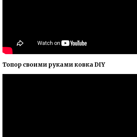
Топор своими руками ковка DIY