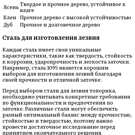
Твердое и прочное дерево, устойчивое к
Ясень
влаге
Клен
Прочное дерево с высокой устойчивостью
Дуб
Прочное и долговечное дерево
Сталь для изготовления лезвия
Каждая сталь имеет свои уникальные
характеристики, такие как твердость, стойкость
к коррозии, ударопрочность и легкость заточки.
Например, сталь 1095 является хорошим
выбором для изготовления лезвий благодаря
своей прочности и отличной заточке.
Перед выбором стали для лезвия топорика,
необходимо учитывать конкретные требования
по функциональности и предпочтения по
заточке. Различные стали могут обеспечить
разный оптимальный баланс между прочностью,
стойкостью и твердостью, поэтому важно
провести достаточное исследование перед
принятием окончательного решения.