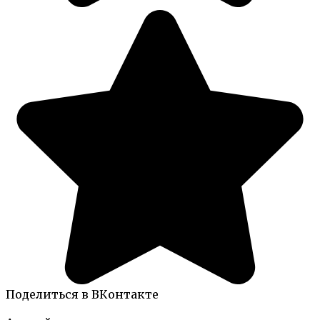
Поделиться в ВКонтакте