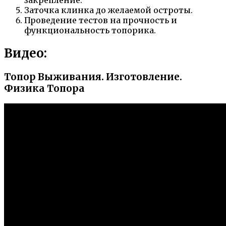
Заточка клинка до желаемой остроты.
Проведение тестов на прочность и
функциональность топорика.
Видео:
Топор Выживания. Изготовление.
Физика Топора