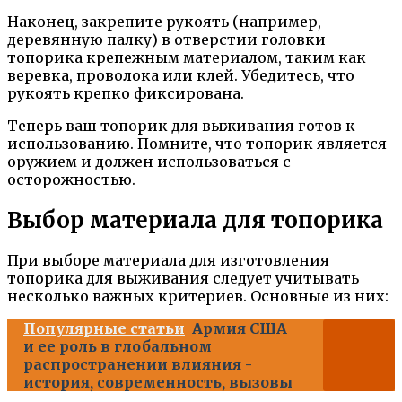
Наконец, закрепите рукоять (например,
деревянную палку) в отверстии головки
топорика крепежным материалом, таким как
веревка, проволока или клей. Убедитесь, что
рукоять крепко фиксирована.
Теперь ваш топорик для выживания готов к
использованию. Помните, что топорик является
оружием и должен использоваться с
осторожностью.
Выбор материала для топорика
При выборе материала для изготовления
топорика для выживания следует учитывать
несколько важных критериев. Основные из них:
Популярные статьи
Армия США
и ее роль в глобальном
распространении влияния -
история, современность, вызовы