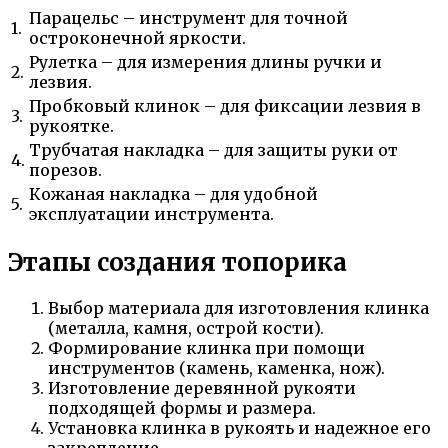
Парацельс – инструмент для точной
1.
остроконечной яркости.
Рулетка – для измерения длины ручки и
2.
лезвия.
Пробковый клинок – для фиксации лезвия в
3.
рукоятке.
Трубчатая накладка – для защиты руки от
4.
порезов.
Кожаная накладка – для удобной
5.
эксплуатации инструмента.
Этапы создания топорика
Выбор материала для изготовления клинка
(металла, камня, острой кости).
Формирование клинка при помощи
инструментов (камень, каменка, нож).
Изготовление деревянной рукояти
подходящей формы и размера.
Установка клинка в рукоять и надежное его
закрепление.