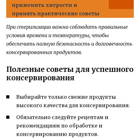
применить хитрости и
принять практические советы
При стерилизации важно соблюдать правильные
условия времени и температуры, чтобы
обеспечить полную безопасность и долговечность
консервированных продуктов.
Полезные советы для успешного
консервирования
Выбирайте только свежие продукты
высокого качества для консервирования.
Обязательно следуйте рецептам и
рекомендациям по обработке и
консервированию продуктов.