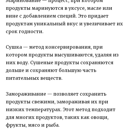
Маринование — процесс, при котором
продукты маринуются в уксусе, масле или
вине с добавлением специй. Это придает
продуктам уникальный вкус и увеличивает их
срок годности.
Сушка — метод консервирования, при
котором продукты высушиваются, удаляя из
них воду. Сушеные продукты сохраняются
дольше и сохраняют большую часть
питательных веществ.
Замораживание — позволяет сохранить
продукты свежими, замораживая их при
низких температурах. Этот метод подходит
для многих продуктов, таких как овощи,
фрукты, мясо и рыба.