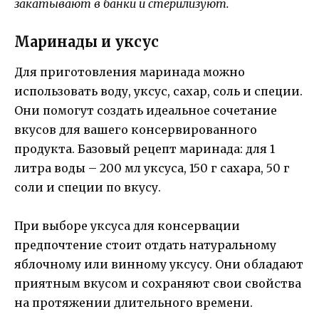
закатывают в банки и стерилизуют.
Маринады и уксус
Для приготовления маринада можно
использовать воду, уксус, сахар, соль и специи.
Они помогут создать идеальное сочетание
вкусов для вашего консервированного
продукта. Базовый рецепт маринада: для 1
литра воды – 200 мл уксуса, 150 г сахара, 50 г
соли и специи по вкусу.
При выборе уксуса для консервации
предпочтение стоит отдать натуральному
яблочному или винному уксусу. Они обладают
приятным вкусом и сохраняют свои свойства
на протяжении длительного времени.