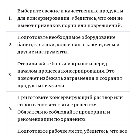
Выберите свежие и качественные продукты
1.
для консервирования. Убедитесь, что они не
имеют признаков порчи или повреждений.
Подготовьте необходимое оборудование:
2.
банки, крышки, консервные ключи, весы и
другие инструменты.
Стерилизуйте банки и крышки перед
началом процесса консервирования. Это
3.
поможет избежать загрязнения и сохранит
продукты свежими.
Приготовьте консервирующий раствор или
сироп в соответствии с рецептом.
4.
Обязательно соблюдайте пропорции и
рекомендации по хранению.
Подготовьте рабочее место, убедитесь, что все