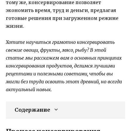
тому же, консервирование позволяет
экономить время, труд и деньги, предлагая
готовые решения при загруженном режиме
жизни.
Хотите научиться грамотно консервировать
свежие овощи, фрукты, мясо, рыбу? В этой
статье мы расскажем вам о основных принципах
консервирования продуктов, делимся лучшими
рецептами и полезными советами, чтобы вы
могли без труда освоить этот древний, но всегда
актуальный навык.
Содержание