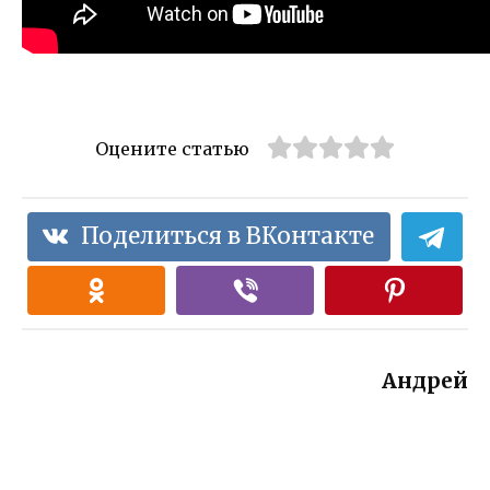
Оцените статью
Поделиться в ВКонтакте
Андрей