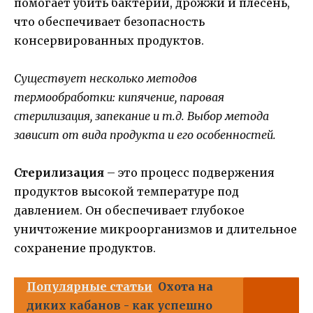
помогает убить бактерии, дрожжи и плесень,
что обеспечивает безопасность
консервированных продуктов.
Существует несколько методов
термообработки: кипячение, паровая
стерилизация, запекание и т.д. Выбор метода
зависит от вида продукта и его особенностей.
Стерилизация
– это процесс подвержения
продуктов высокой температуре под
давлением. Он обеспечивает глубокое
уничтожение микроорганизмов и длительное
сохранение продуктов.
Популярные статьи
Охота на
диких кабанов - как успешно