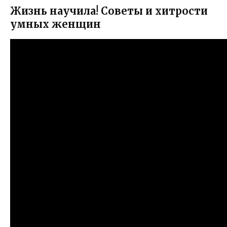
Жизнь научила! Советы и хитрости
умных женщин