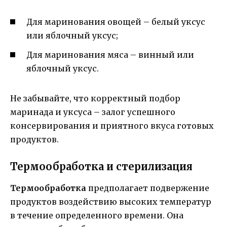
Для маринования овощей – белый уксус
или яблочный уксус;
Для маринования мяса – винный или
яблочный уксус.
Не забывайте, что корректный подбор
маринада и уксуса – залог успешного
консервирования и приятного вкуса готовых
продуктов.
Термообработка и стерилизация
Термообработка
предполагает подвержение
продуктов воздействию высоких температур
в течение определенного времени. Она