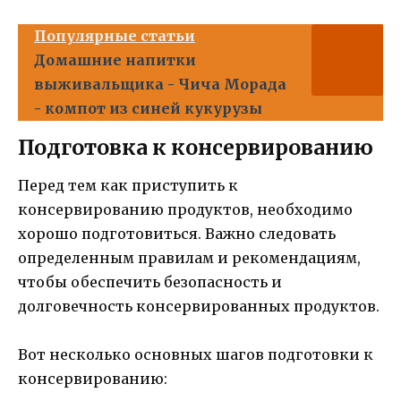
Популярные статьи
Домашние напитки
выживальщика - Чича Морада
- компот из синей кукурузы
Подготовка к консервированию
Перед тем как приступить к
консервированию продуктов, необходимо
хорошо подготовиться. Важно следовать
определенным правилам и рекомендациям,
чтобы обеспечить безопасность и
долговечность консервированных продуктов.
Вот несколько основных шагов подготовки к
консервированию: