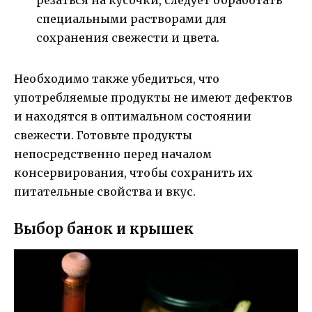
резаться на кусочки, следует обработать
специальными растворами для
сохранения свежести и цвета.
Необходимо также убедиться, что
употребляемые продукты не имеют дефектов
и находятся в оптимальном состоянии
свежести. Готовьте продукты
непосредственно перед началом
консервирования, чтобы сохранить их
питательные свойства и вкус.
Выбор банок и крышек