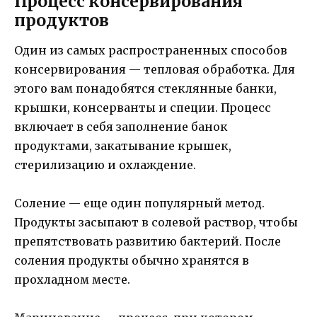
Процесс консервирования
продуктов
Один из самых распространенных способов
консервирования — тепловая обработка. Для
этого вам понадобятся стеклянные банки,
крышки, консерванты и специи. Процесс
включает в себя заполнение банок
продуктами, закатывание крышек,
стерилизацию и охлаждение.
Соление — еще один популярный метод.
Продукты засыпают в солевой раствор, чтобы
препятствовать развитию бактерий. После
соления продукты обычно хранятся в
прохладном месте.