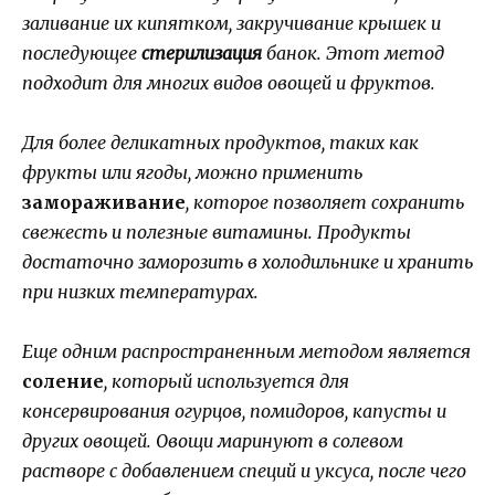
заливание их кипятком, закручивание крышек и
последующее
стерилизация
банок. Этот метод
подходит для многих видов овощей и фруктов.
Для более деликатных продуктов, таких как
фрукты или ягоды, можно применить
замораживание
, которое позволяет сохранить
свежесть и полезные витамины. Продукты
достаточно заморозить в холодильнике и хранить
при низких температурах.
Еще одним распространенным методом является
соление
, который используется для
консервирования огурцов, помидоров, капусты и
других овощей. Овощи маринуют в солевом
растворе с добавлением специй и уксуса, после чего