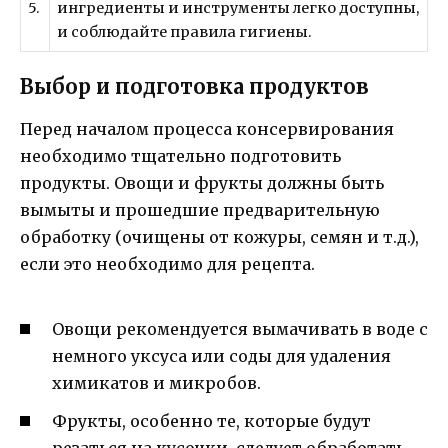
5.
ингредиенты и инструменты легко доступны,
и соблюдайте правила гигиены.
Выбор и подготовка продуктов
Перед началом процесса консервирования
необходимо тщательно подготовить
продукты. Овощи и фрукты должны быть
вымыты и прошедшие предварительную
обработку (очищены от кожуры, семян и т.д.),
если это необходимо для рецепта.
Овощи рекомендуется вымачивать в воде с
немного уксуса или соды для удаления
химикатов и микробов.
Фрукты, особенно те, которые будут