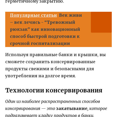
герметичному закрытию.
Популярные статьи
Век живи
– век лечись - “Тревожный
рюкзак” как инновационный
способ быстрой подготовки к
срочной госпитализации
Используя правильные банки и крышки, вы
сможете сохранить консервированные
продукты свежими и безопасными для
употребления на долгое время.
Технологии консервирования
Один из наиболее распространенных способов
консервирования — это
закатывание
, которое
подразумевает кладку продуктов в банки,