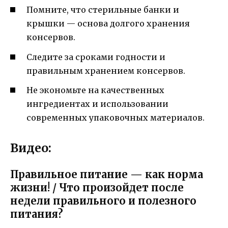
Помните, что стерильные банки и
крышки — основа долгого хранения
консервов.
Следите за сроками годности и
правильным хранением консервов.
Не экономьте на качественных
ингредиентах и использовании
современных упаковочных материалов.
Видео:
Правильное питание — как норма
жизни! / Что произойдет после
недели правильного и полезного
питания?