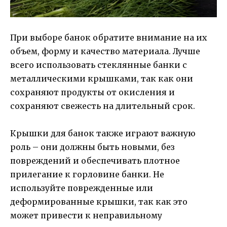
При выборе банок обратите внимание на их
объем, форму и качество материала. Лучше
всего использовать стеклянные банки с
металлическими крышками, так как они
сохраняют продукты от окисления и
сохраняют свежесть на длительный срок.
Крышки для банок также играют важную
роль – они должны быть новыми, без
повреждений и обеспечивать плотное
прилегание к горловине банки. Не
используйте поврежденные или
деформированные крышки, так как это
может привести к неправильному