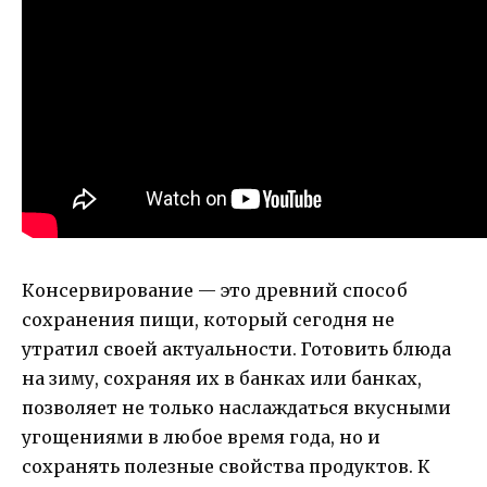
Консервирование — это древний способ
сохранения пищи, который сегодня не
утратил своей актуальности. Готовить блюда
на зиму, сохраняя их в банках или банках,
позволяет не только наслаждаться вкусными
угощениями в любое время года, но и
сохранять полезные свойства продуктов. К