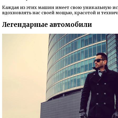
Каждая из этих машин имеет свою уникальную ис
вдохновлять нас своей мощью, красотой и техни
Легендарные автомобили