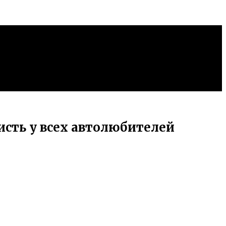
сть у всех автолюбителей