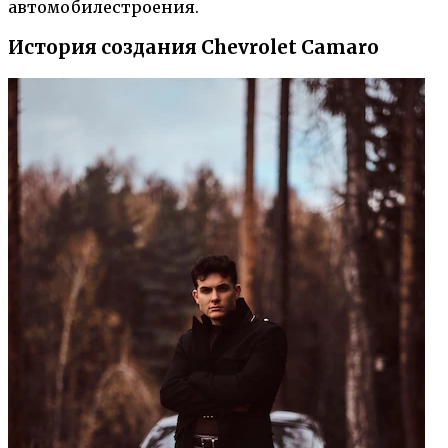
автомобилестроения.
История создания Chevrolet Camaro