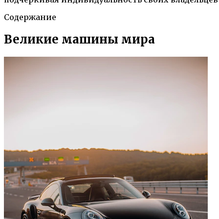
Содержание
Великие машины мира