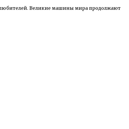
толюбителей. Великие машины мира продолжают