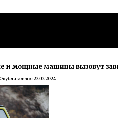
ие и мощные машины вызовут зави
Опубликовано
22.02.2024