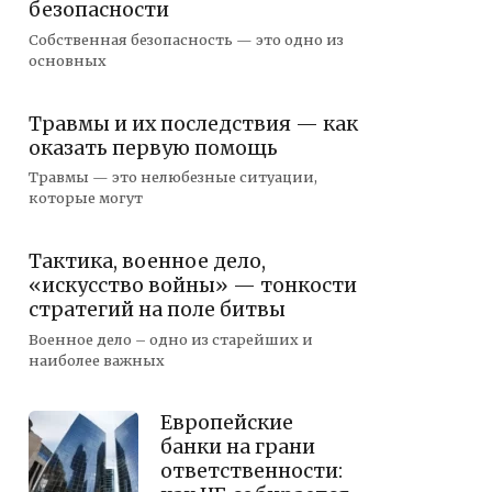
безопасности
Собственная безопасность — это одно из
основных
Травмы и их последствия — как
оказать первую помощь
Травмы — это нелюбезные ситуации,
которые могут
Тактика, военное дело,
«искусство войны» — тонкости
стратегий на поле битвы
Военное дело – одно из старейших и
наиболее важных
Европейские
банки на грани
ответственности: