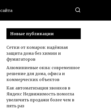
 сайта
Новые публикации
Сетки от комаров: надёжная
защита дома без химии и
фумигаторов
Алюминиевые окна: современное
решение для дома, офиса и
коммерческих объектов
Как автоматизация звонков в
Яндекс Недвижимость помогла
увеличить продажи более чем в
пять раз