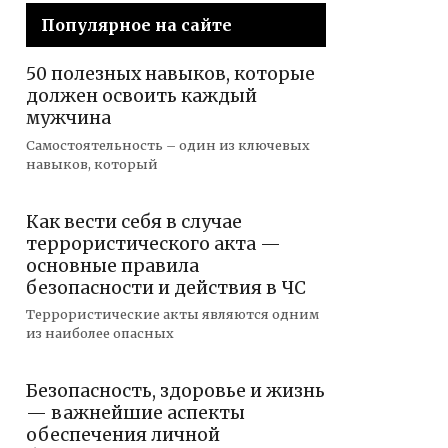
Популярное на сайте
50 полезных навыков, которые
должен освоить каждый
мужчина
Самостоятельность – один из ключевых
навыков, который
Как вести себя в случае
террористического акта —
основные правила
безопасности и действия в ЧС
Террористические акты являются одним
из наиболее опасных
Безопасность, здоровье и жизнь
— важнейшие аспекты
обеспечения личной