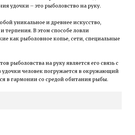
ия удочки – это рыболовство на руку.
обой уникальное и древнее искусство,
и терпения. В этом способе ловли
ие как рыболовное копье, сети, специальные
ов рыболовства на руку является его связь с
ез удочки человек погружается в окружающий
ся в гармонии со средой обитания рыбы.