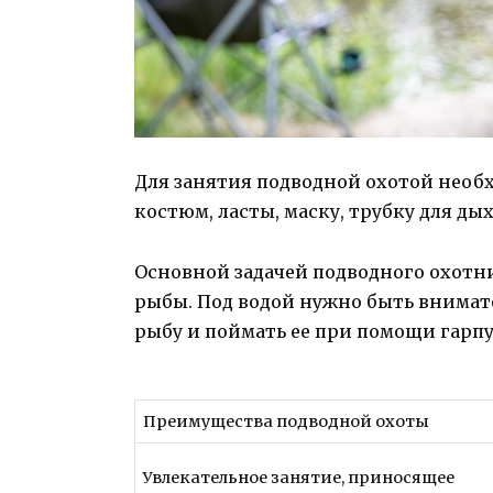
Для занятия подводной охотой нео
костюм, ласты, маску, трубку для ды
Основной задачей подводного охотн
рыбы. Под водой нужно быть внимат
рыбу и поймать ее при помощи гарпу
Преимущества подводной охоты
Увлекательное занятие, приносящее