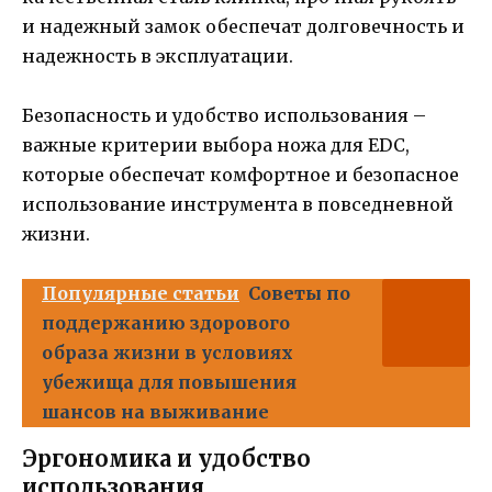
и надежный замок обеспечат долговечность и
надежность в эксплуатации.
Безопасность и удобство использования –
важные критерии выбора ножа для EDC,
которые обеспечат комфортное и безопасное
использование инструмента в повседневной
жизни.
Популярные статьи
Советы по
поддержанию здорового
образа жизни в условиях
убежища для повышения
шансов на выживание
Эргономика и удобство
использования