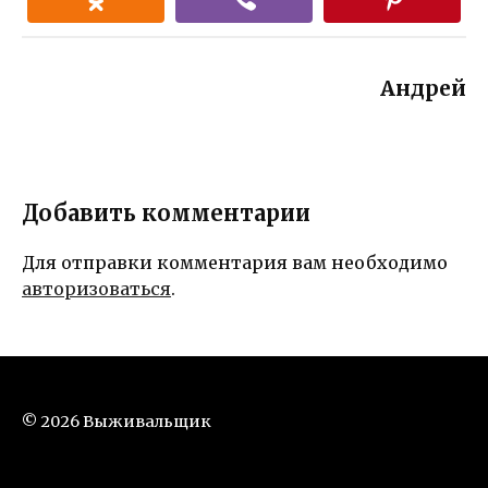
Андрей
Добавить комментарии
Для отправки комментария вам необходимо
авторизоваться
.
© 2026 Выживальщик