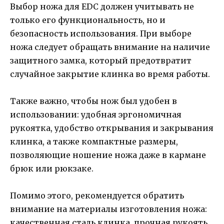
Выбор ножа для EDC должен учитывать не
только его функциональность, но и
безопасность использования. При выборе
ножа следует обращать внимание на наличие
защитного замка, который предотвратит
случайное закрытие клинка во время работы.
Также важно, чтобы нож был удобен в
использовании: удобная эргономичная
рукоятка, удобство открывания и закрывания
клинка, а также компактные размеры,
позволяющие ношение ножа даже в кармане
брюк или рюкзаке.
Помимо этого, рекомендуется обратить
внимание на материалы изготовления ножа:
качественная сталь клинка, прочная рукоять