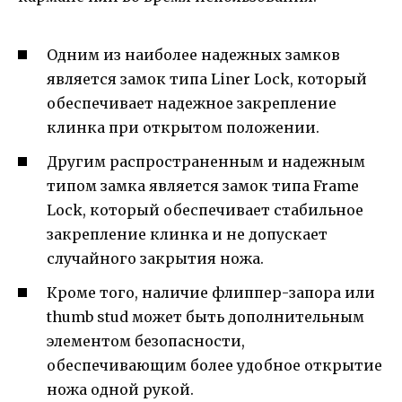
Одним из наиболее надежных замков
является замок типа Liner Lock, который
обеспечивает надежное закрепление
клинка при открытом положении.
Другим распространенным и надежным
типом замка является замок типа Frame
Lock, который обеспечивает стабильное
закрепление клинка и не допускает
случайного закрытия ножа.
Кроме того, наличие флиппер-запора или
thumb stud может быть дополнительным
элементом безопасности,
обеспечивающим более удобное открытие
ножа одной рукой.