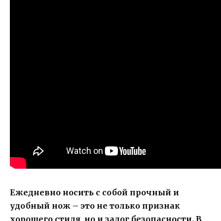
Ежедневно носить с собой прочный и
удобный нож – это не только признак
хорошего стиля, но и залог безопасности. В