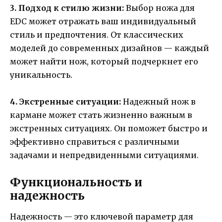
3. Подход к стилю жизни:
Выбор ножа для
EDC может отражать ваш индивидуальный
стиль и предпочтения. От классических
моделей до современных дизайнов — каждый
может найти нож, который подчеркнет его
уникальность.
4. Экстренные ситуации:
Надежный нож в
кармане может стать жизненно важным в
экстренных ситуациях. Он поможет быстро и
эффективно справиться с различными
задачами и непредвиденными ситуациями.
Функциональность и
надежность
Надежность — это ключевой параметр для