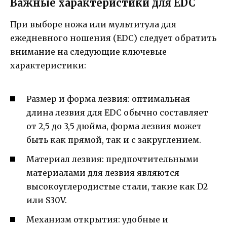
Важные характеристики для EDC
При выборе ножа или мультитула для
ежедневного ношения (EDC) следует обратить
внимание на следующие ключевые
характеристики:
Размер и форма лезвия: оптимальная
длина лезвия для EDC обычно составляет
от 2,5 до 3,5 дюйма, форма лезвия может
быть как прямой, так и с закруглением.
Материал лезвия: предпочтительными
материалами для лезвия являются
высокоуглеродистые стали, такие как D2
или S30V.
Механизм открытия: удобные и