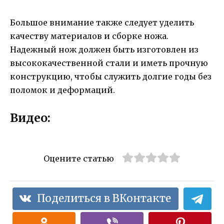
Большое внимание также следует уделить
качеству материалов и сборке ножа.
Надежный нож должен быть изготовлен из
высококачественной стали и иметь прочную
конструкцию, чтобы служить долгие годы без
поломок и деформаций.
Видео:
Оцените статью
Поделиться в ВКонтакте