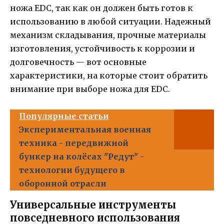
ножа EDC, так как он должен быть готов к
использованию в любой ситуации. Надежный
механизм складывания, прочные материалы
изготовления, устойчивость к коррозии и
долговечность — вот основные
характеристики, на которые стоит обратить
внимание при выборе ножа для EDC.
Популярные статьи
Экспериментальная военная
техника - передвижной
бункер на колёсах "Редут" -
технологии будущего в
оборонной отрасли
Универсальные инструменты
повседневного использования