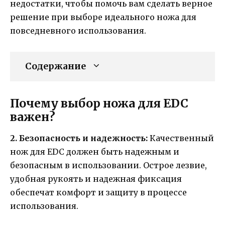
недостатки, чтобы помочь вам сделать верное
решение при выборе идеального ножа для
повседневного использования.
Содержание
Почему выбор ножа для EDC
важен?
2. Безопасность и надежность:
Качественный
нож для EDC должен быть надежным и
безопасным в использовании. Острое лезвие,
удобная рукоять и надежная фиксация
обеспечат комфорт и защиту в процессе
использования.