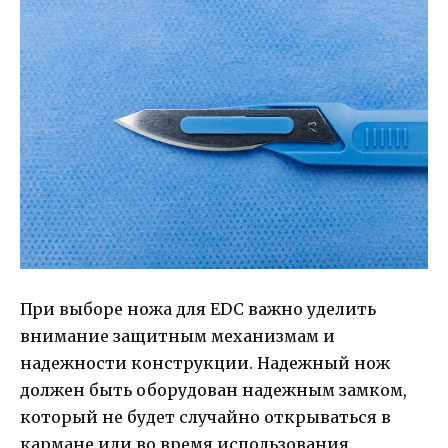
При выборе ножа для EDC важно уделить
внимание защитным механизмам и
надежности конструкции. Надежный нож
должен быть оборудован надежным замком,
который не будет случайно открываться в
кармане или во время использования.