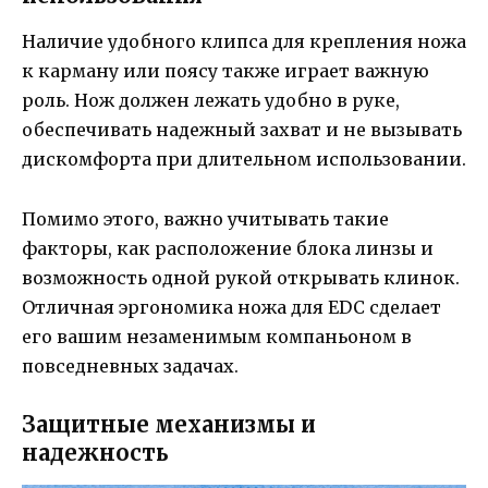
Наличие удобного клипса для крепления ножа
к карману или поясу также играет важную
роль. Нож должен лежать удобно в руке,
обеспечивать надежный захват и не вызывать
дискомфорта при длительном использовании.
Помимо этого, важно учитывать такие
факторы, как расположение блока линзы и
возможность одной рукой открывать клинок.
Отличная эргономика ножа для EDC сделает
его вашим незаменимым компаньоном в
повседневных задачах.
Защитные механизмы и
надежность