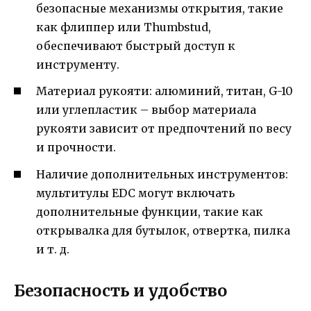
безопасные механизмы открытия, такие
как флиппер или Thumbstud,
обеспечивают быстрый доступ к
инструменту.
Материал рукояти: алюминий, титан, G-10
или углепластик – выбор материала
рукояти зависит от предпочтений по весу
и прочности.
Наличие дополнительных инструментов:
мультитулы EDC могут включать
дополнительные функции, такие как
открывалка для бутылок, отвертка, пилка
и т. д.
Безопасность и удобство