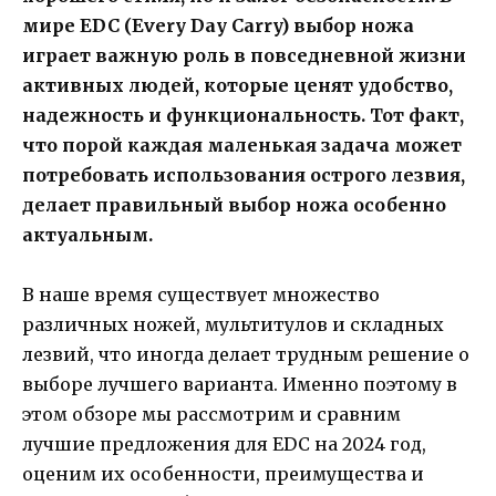
мире EDC (Every Day Carry) выбор ножа
играет важную роль в повседневной жизни
активных людей, которые ценят удобство,
надежность и функциональность. Тот факт,
что порой каждая маленькая задача может
потребовать использования острого лезвия,
делает правильный выбор ножа особенно
актуальным.
В наше время существует множество
различных ножей, мультитулов и складных
лезвий, что иногда делает трудным решение о
выборе лучшего варианта. Именно поэтому в
этом обзоре мы рассмотрим и сравним
лучшие предложения для EDC на 2024 год,
оценим их особенности, преимущества и