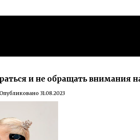
раться и не обращать внимания н
Опубликовано
31.08.2023