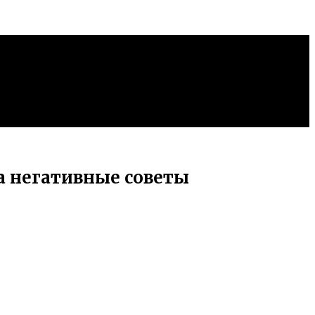
а негативные советы