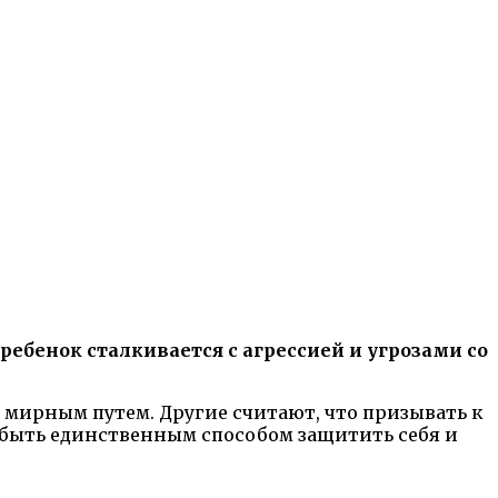
ребенок сталкивается с агрессией и угрозами со
 мирным путем. Другие считают, что призывать к
т быть единственным способом защитить себя и