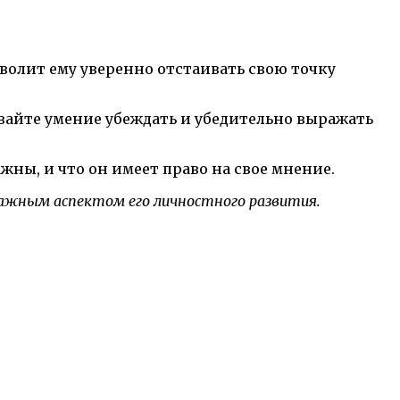
зволит ему уверенно отстаивать свою точку
вайте умение убеждать и убедительно выражать
жны, и что он имеет право на свое мнение.
важным аспектом его личностного развития.