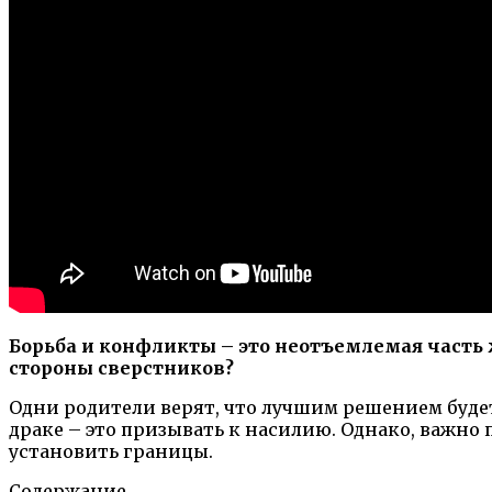
Борьба и конфликты – это неотъемлемая часть ж
стороны сверстников?
Одни родители верят, что лучшим решением буде
драке – это призывать к насилию. Однако, важно
установить границы.
Содержание