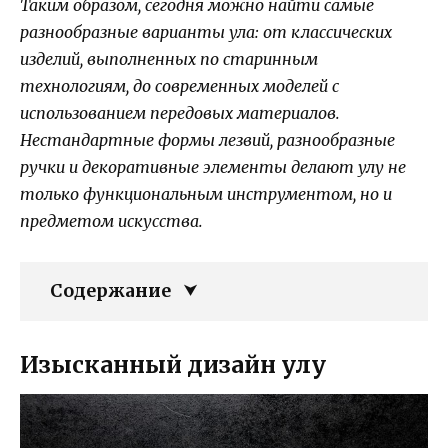
Таким образом, сегодня можно найти самые
разнообразные варианты ула: от классических
изделий, выполненных по старинным
технологиям, до современных моделей с
использованием передовых материалов.
Нестандартные формы лезвий, разнообразные
ручки и декоративные элементы делают улу не
только функциональным инструментом, но и
предметом искусства.
Содержание
Изысканный дизайн улу