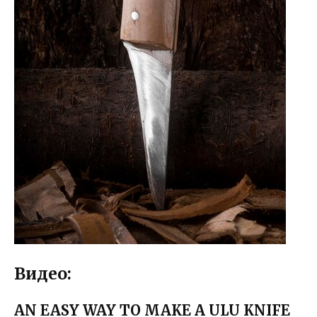
Видео:
AN EASY WAY TO MAKE A ULU KNIFE