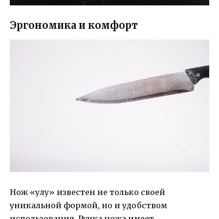
Эргономика и комфорт
Нож «улу» известен не только своей
уникальной формой, но и удобством
использования. Ручка ножа имеет