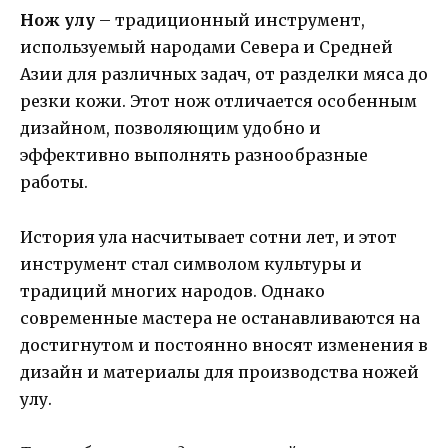
Нож улу
– традиционный инструмент,
используемый народами Севера и Средней
Азии для различных задач, от разделки мяса до
резки кожи. Этот нож отличается особенным
дизайном, позволяющим удобно и
эффективно выполнять разнообразные
работы.
История ула насчитывает сотни лет, и этот
инструмент стал символом культуры и
традиций многих народов. Однако
современные мастера не останавливаются на
достигнутом и постоянно вносят изменения в
дизайн и материалы для производства ножей
улу.