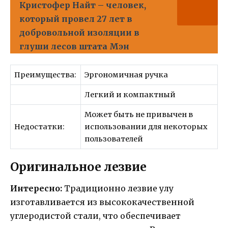
Кристофер Найт – человек,
который провел 27 лет в
добровольной изоляции в
глуши лесов штата Мэн
Преимущества:
Эргономичная ручка
Легкий и компактный
Может быть не привычен в
Недостатки:
использовании для некоторых
пользователей
Оригинальное лезвие
Интересно:
Традиционно лезвие улу
изготавливается из высококачественной
углеродистой стали, что обеспечивает