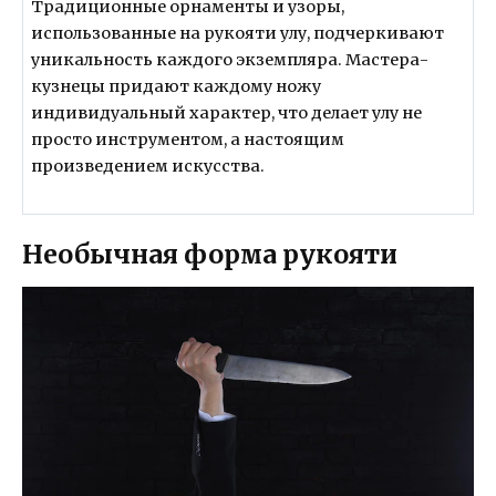
Традиционные орнаменты и узоры,
использованные на рукояти улу, подчеркивают
уникальность каждого экземпляра. Мастера-
кузнецы придают каждому ножу
индивидуальный характер, что делает улу не
просто инструментом, а настоящим
произведением искусства.
Необычная форма рукояти