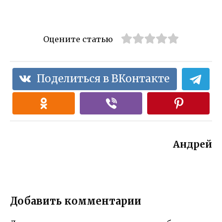
Оцените статью
Поделиться в ВКонтакте
Андрей
Добавить комментарии