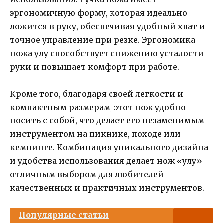
эргономичную форму, которая идеально
ложится в руку, обеспечивая удобный хват и
точное управление при резке. Эргономика
ножа улу способствует снижению усталости
руки и повышает комфорт при работе.
Кроме того, благодаря своей легкости и
компактным размерам, этот нож удобно
носить с собой, что делает его незаменимым
инструментом на пикнике, походе или
кемпинге. Комбинация уникального дизайна
и удобства использования делает нож «улу»
отличным выбором для любителей
качественных и практичных инструментов.
Популярные статьи