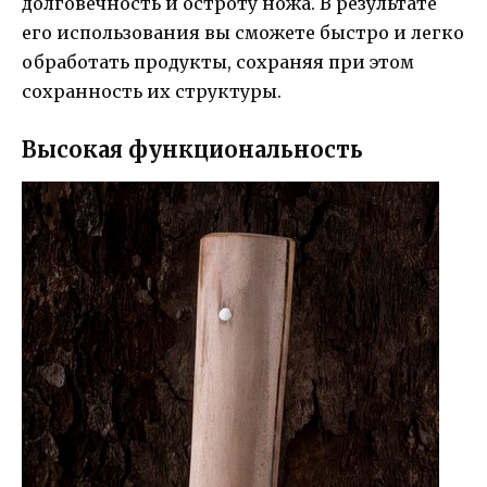
долговечность и остроту ножа. В результате
его использования вы сможете быстро и легко
обработать продукты, сохраняя при этом
сохранность их структуры.
Высокая функциональность