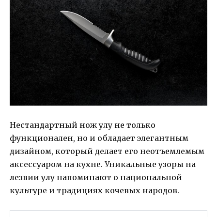
Нестандартный нож улу не только
функционален, но и обладает элегантным
дизайном, который делает его неотъемлемым
аксессуаром на кухне. Уникальные узоры на
лезвии улу напоминают о национальной
культуре и традициях кочевых народов.