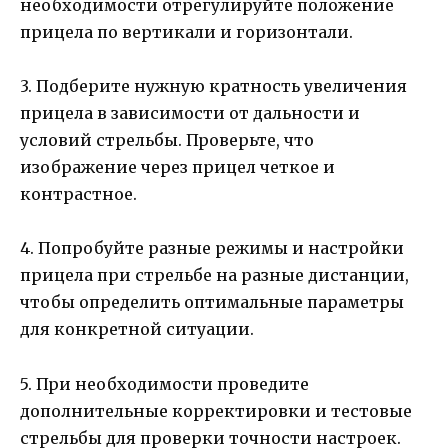
необходимости отрегулируйте положение
прицела по вертикали и горизонтали.
3. Подберите нужную кратность увеличения
прицела в зависимости от дальности и
условий стрельбы. Проверьте, что
изображение через прицел четкое и
контрастное.
4. Попробуйте разные режимы и настройки
прицела при стрельбе на разные дистанции,
чтобы определить оптимальные параметры
для конкретной ситуации.
5. При необходимости проведите
дополнительные корректировки и тестовые
стрельбы для проверки точности настроек.