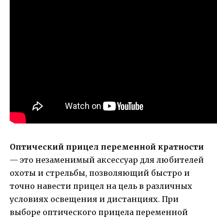
Оптический прицел переменной кратности
— это незаменимый аксессуар для любителей
охоты и стрельбы, позволяющий быстро и
точно навести прицел на цель в различных
условиях освещения и дистанциях. При
выборе оптического прицела переменной