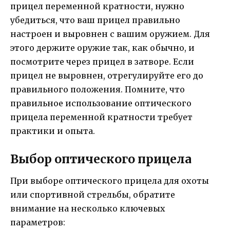
прицел переменной кратности, нужно
убедиться, что ваш прицел правильно
настроен и выровнен с вашим оружием. Для
этого держите оружие так, как обычно, и
посмотрите через прицел в затворе. Если
прицел не выровнен, отрегулируйте его до
правильного положения. Помните, что
правильное использование оптического
прицела переменной кратности требует
практики и опыта.
Выбор оптического прицела
При выборе оптического прицела для охоты
или спортивной стрельбы, обратите
внимание на несколько ключевых
параметров: