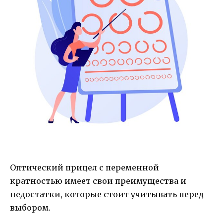
Оптический прицел с переменной
кратностью имеет свои преимущества и
недостатки, которые стоит учитывать перед
выбором.