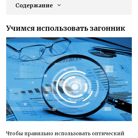
Содержание
Учимся использовать загонник
Чтобы правильно использовать оптический