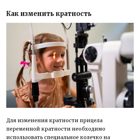
Как изменить кратность
Для изменения кратности прицела
переменной кратности необходимо
использовать специальное колечко на