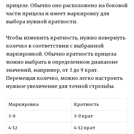
прицеле. Обычно оно расположено на боковой
части прицела и имеет маркировку для
выбора нужной кратности.
Чтобы изменить кратность, нужно повернуть
колечко в соответствии с выбранной
маркировкой. Обычно кратность прицела
можно выбрать в определенном диапазоне
значений, например, от 3 до 9 крат.
Перемещая колечко, можно легко настроить
нужное увеличение для точной стрельбы.
Маркировка
Кратность
3-9
3-9 крат
4-12
4-12 крат