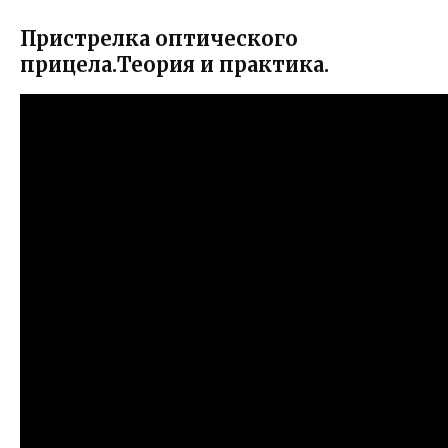
Пристрелка оптического
прицела.Теория и практика.