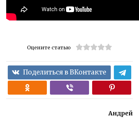
Оцените статью
Поделиться в ВКонтакте
Андрей