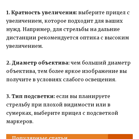
1. Кратность увеличения:
выберите прицел с
увеличением, которое подходит для ваших
нужд. Например, для стрельбы на дальние
дистанции рекомендуется оптика с высоким
увеличением.
2. Диаметр объектива:
чем больший диаметр
объектива, тем более яркое изображение вы
получите в условиях слабого освещения.
3. Тип подсветки:
если вы планируете
стрельбу при плохой видимости или в
сумерках, выберите прицел с подсветкой
маркеров.
Популярные статьи