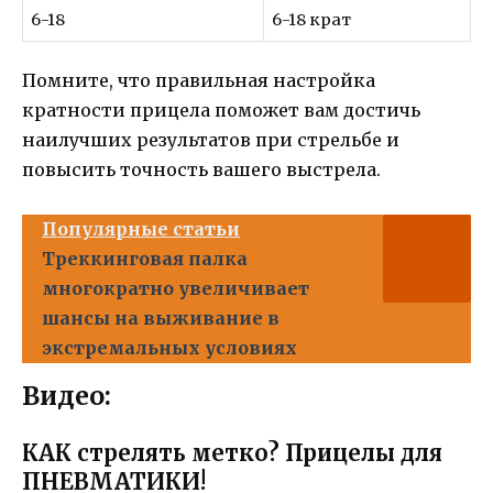
6-18
6-18 крат
Помните, что правильная настройка
кратности прицела поможет вам достичь
наилучших результатов при стрельбе и
повысить точность вашего выстрела.
Популярные статьи
Треккинговая палка
многократно увеличивает
шансы на выживание в
экстремальных условиях
Видео:
КАК стрелять метко? Прицелы для
ПНЕВМАТИКИ!