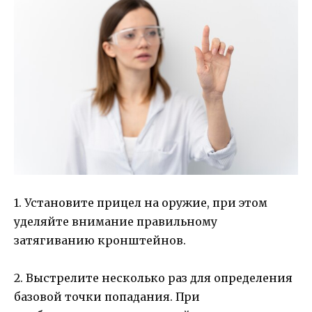
1. Установите прицел на оружие, при этом
уделяйте внимание правильному
затягиванию кронштейнов.
2. Выстрелите несколько раз для определения
базовой точки попадания. При