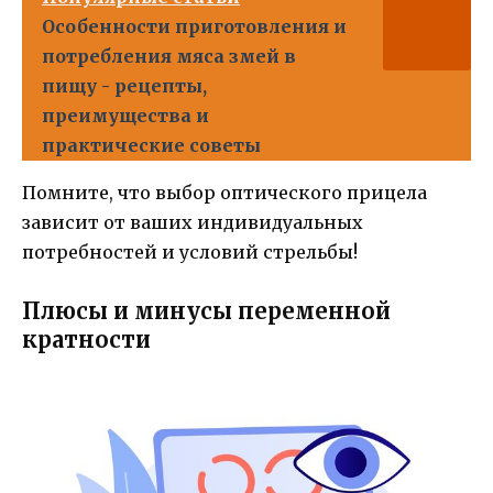
Особенности приготовления и
потребления мяса змей в
пищу - рецепты,
преимущества и
практические советы
Помните, что выбор оптического прицела
зависит от ваших индивидуальных
потребностей и условий стрельбы!
Плюсы и минусы переменной
кратности