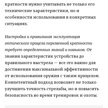
кратности нужно учитывать не только его
технические характеристики, но и
особенности использования в конкретных
ситуациях.
Настройка и правильная эксплуатация
оптического прицела переменной кратности
требует определенных знаний и навыков.
От
знания характеристик устройства до
правильного выстрела — все это важно для
достижения максимальной эффективности
от использования оружия с таким прицелом.
Компетентный подход позволяет не только
улучшить точность стрельбы, но и повысить
безопасность во время тренировок и охоты.