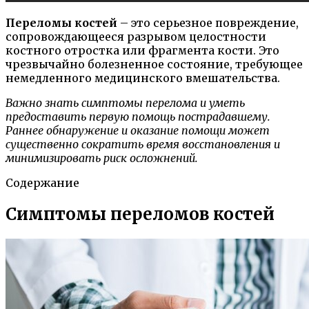
Переломы костей
– это серьезное повреждение,
сопровождающееся разрывом целостности
костного отростка или фрагмента кости. Это
чрезвычайно болезненное состояние, требующее
немедленного медицинского вмешательства.
Важно знать симптомы перелома и уметь
предоставить первую помощь пострадавшему.
Раннее обнаружение и оказание помощи может
существенно сократить время восстановления и
минимизировать риск осложнений.
Содержание
Симптомы переломов костей