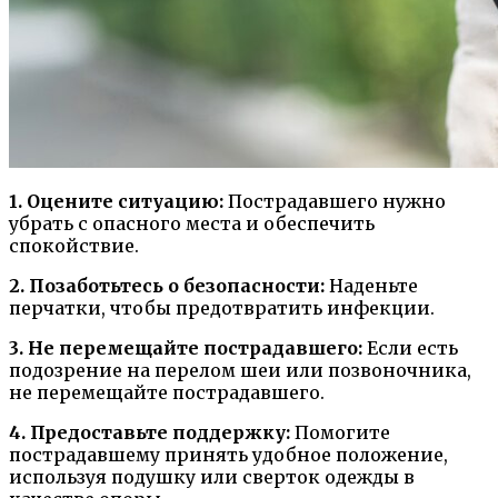
1. Оцените ситуацию:
Пострадавшего нужно
убрать с опасного места и обеспечить
спокойствие.
2. Позаботьтесь о безопасности:
Наденьте
перчатки, чтобы предотвратить инфекции.
3. Не перемещайте пострадавшего:
Если есть
подозрение на перелом шеи или позвоночника,
не перемещайте пострадавшего.
4. Предоставьте поддержку:
Помогите
пострадавшему принять удобное положение,
используя подушку или сверток одежды в