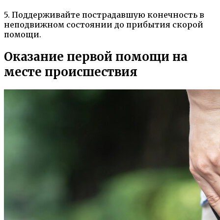
5. Поддерживайте пострадавшую конечность в
неподвижном состоянии до прибытия скорой
помощи.
Оказание первой помощи на
месте происшествия