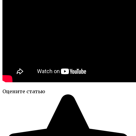
Оцените статью