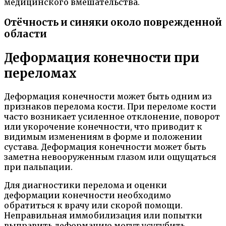
медицинского вмешательства.
Отёчность и синяки около поврежденной
области
Деформация конечности при
переломах
Деформация конечности может быть одним из
признаков перелома кости. При переломе кости
часто возникает усиленное отклонение, поворот
или укорочение конечности, что приводит к
видимым изменениям в форме и положении
сустава. Деформация конечности может быть
заметна невооруженным глазом или ощущаться
при пальпации.
Для диагностики перелома и оценки
деформации конечности необходимо
обратиться к врачу или скорой помощи.
Неправильная иммобилизация или попытки
выправить деформацию могут усугубить