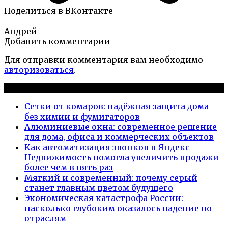
Поделиться в ВКонтакте
Андрей
Добавить комментарии
Для отправки комментария вам необходимо
авторизоваться
.
Новые публикации
Сетки от комаров: надёжная защита дома
без химии и фумигаторов
Алюминиевые окна: современное решение
для дома, офиса и коммерческих объектов
Как автоматизация звонков в Яндекс
Недвижимость помогла увеличить продажи
более чем в пять раз
Мягкий и современный: почему серый
станет главным цветом будущего
Экономическая катастрофа России:
насколько глубоким оказалось падение по
отраслям