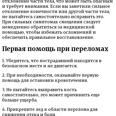
отклонение части тела, что может быть опасным
и требует внимания. Если вы заметили сильное
отклонение конечности или другой части тела,
не пытайтесь самостоятельно исправить это.
При сильных симптомах смещения следует
немедленно обратиться за медицинской
помощью, чтобы избежать осложнений и
обеспечить правильное восстановление.
Первая помощь при переломах
1. Убедитесь, что пострадавший находится в
безопасном месте и не двигается.
2. При необходимости, оказывайте первую
помощь для остановки кровотечения.
3. Не пытайтесь выправить кость
самостоятельно, это может причинить еще
больше ущерба.
4. Прикрепите лед к области перелома для
снижения отека и боли.