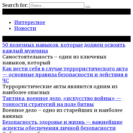
Search for:
Рубрики
Интересное
Новости
Популярное на сайте
50 полезных навыков, которые должен освоить
каждый мужчина
Самостоятельность – один из ключевых
навыков, который
Как вести себя в случае террористического акта
— основные правила безопасности и действия в
ЧС
Террористические акты являются одним из
наиболее опасных
Тактика, военное дело, «искусство войны» —
тонкости стратегий на поле битвы
Военное дело – одно из старейших и наиболее
важных
Безопасность, здоровье и жизнь — важнейшие
аспекты обеспечения личной безопасности