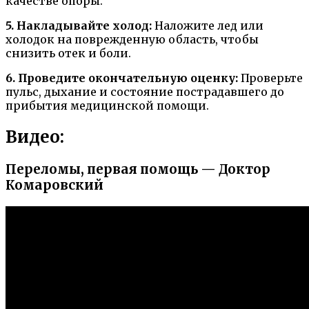
качестве опоры.
5. Накладывайте холод:
Наложите лед или
холодок на поврежденную область, чтобы
снизить отек и боли.
6. Проведите окончательную оценку:
Проверьте
пульс, дыхание и состояние пострадавшего до
прибытия медицинской помощи.
Видео:
Переломы, первая помощь — Доктор
Комаровский