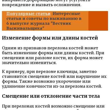
повреждение и вызвать осложнения.
Популярные статьи
Интересные
статьи и советы по выживанию в
6 выпуске журнала "Вестник
Выживальщика"
Изменение формы или длины костей
Одним из признаков перелома костей может
быть изменение формы или длины костей. При
смещении или разломе кости, их форма может
значительно измениться.
К примеру, при переломе ключицы, заметно
становится смещение костей или нарушение их
формы. Также возможно укорочение или
удлинение конечности из-за перелома костей.
Смещение или отклонение части тела
При переломах костей возможно смещение или