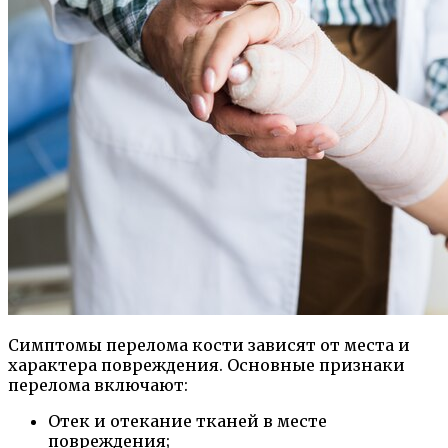
Симптомы перелома кости зависят от места и
характера повреждения. Основные признаки
перелома включают:
Отек и отекание тканей в месте
повреждения;