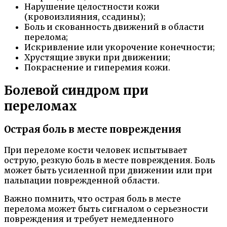
Нарушение целостности кожи
(кровоизлияния, ссадины);
Боль и скованность движений в области
перелома;
Искривление или укорочение конечности;
Хрустящие звуки при движении;
Покраснение и гиперемия кожи.
Болевой синдром при
переломах
Острая боль в месте повреждения
При переломе кости человек испытывает
острую, резкую боль в месте повреждения. Боль
может быть усиленной при движении или при
пальпации поврежденной области.
Важно помнить, что острая боль в месте
перелома может быть сигналом о серьезности
повреждения и требует немедленного