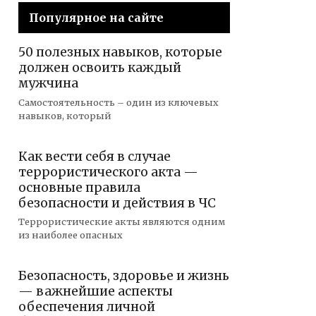
Популярное на сайте
50 полезных навыков, которые
должен освоить каждый
мужчина
Самостоятельность – один из ключевых
навыков, который
Как вести себя в случае
террористического акта —
основные правила
безопасности и действия в ЧС
Террористические акты являются одним
из наиболее опасных
Безопасность, здоровье и жизнь
— важнейшие аспекты
обеспечения личной