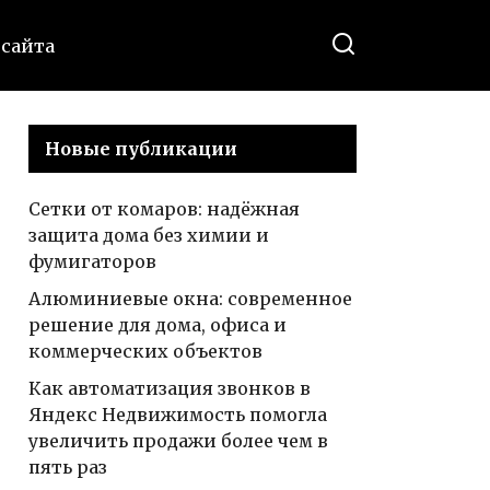
 сайта
Новые публикации
Сетки от комаров: надёжная
защита дома без химии и
фумигаторов
Алюминиевые окна: современное
решение для дома, офиса и
коммерческих объектов
Как автоматизация звонков в
Яндекс Недвижимость помогла
увеличить продажи более чем в
пять раз