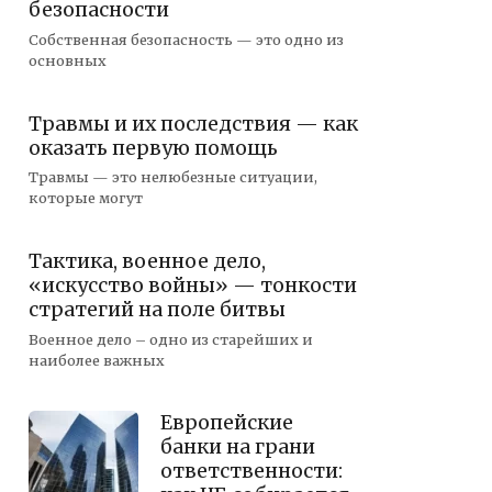
безопасности
Собственная безопасность — это одно из
основных
Травмы и их последствия — как
оказать первую помощь
Травмы — это нелюбезные ситуации,
которые могут
Тактика, военное дело,
«искусство войны» — тонкости
стратегий на поле битвы
Военное дело – одно из старейших и
наиболее важных
Европейские
банки на грани
ответственности: