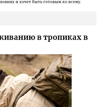
ловиях и хочет быть готовым ко всему.
живанию в тропиках в