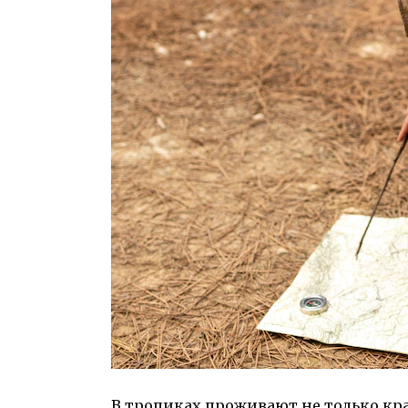
В тропиках проживают не только кр