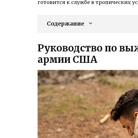
готовится к службе в тропических ус
Содержание
Руководство по вы
армии США