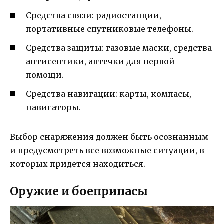
Средства связи: радиостанции,
портативные спутниковые телефоны.
Средства защиты: газовые маски, средства
антисептики, аптечки для первой
помощи.
Средства навигации: карты, компасы,
навигаторы.
Выбор снаряжения должен быть осознанным
и предусмотреть все возможные ситуации, в
которых придется находиться.
Оружие и боеприпасы