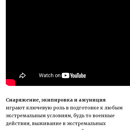
Снаряжение, экипировка и амуниция
играют ключевую роль в подготовке к любым
экстремальным условиям, будь то военные
действия, выживание в экстремальных