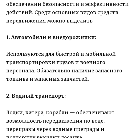
обеспечении безопасности и эффективности
действий. Среди основных видов средств
передвижения можно выделить:
1. Автомобили и внедорожники:
Используются для быстрой и мобильной
транспортировки грузов и военного
персонала. Обязательно наличие запасного
топлива и запасных запчастей.
2. Водный транспорт:
Лодки, катера, корабли — обеспечивают
возможность передвижения по воде,
переправы через водные преграды и
поддержку высадки десанта.