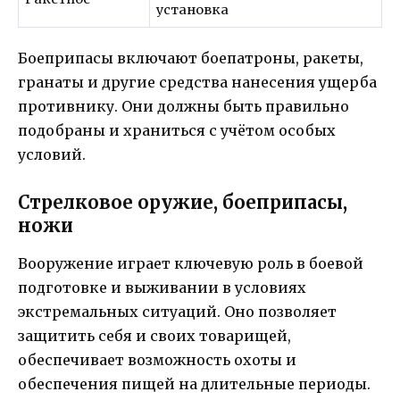
установка
Боеприпасы включают боепатроны, ракеты,
гранаты и другие средства нанесения ущерба
противнику. Они должны быть правильно
подобраны и храниться с учётом особых
условий.
Стрелковое оружие, боеприпасы,
ножи
Вооружение играет ключевую роль в боевой
подготовке и выживании в условиях
экстремальных ситуаций. Оно позволяет
защитить себя и своих товарищей,
обеспечивает возможность охоты и
обеспечения пищей на длительные периоды.