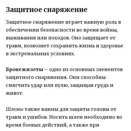
Защитное снаряжение
Защитное снаряжение играет важную роль в
обеспечении безопасности во время войны,
выживания или походов. Оно защищает от
травм, позволяет сохранить жизнь и здоровье
в экстремальных условиях.
Бронежилеты
– одно из основных элементов
защитного снаряжения. Они способны
смягчить удар или пулю, защищая грудь и
живот.
Шлемы
также важны для защиты головы от
травм и ушибов. Носить шлем необходимо во
время боевых действий, а также при