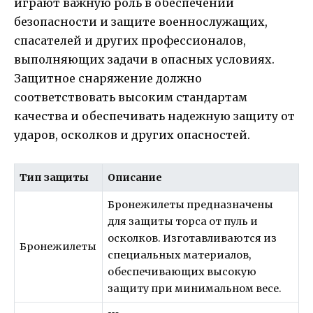
играют важную роль в обеспечении
безопасности и защите военнослужащих,
спасателей и других профессионалов,
выполняющих задачи в опасных условиях.
Защитное снаряжение должно
соответствовать высоким стандартам
качества и обеспечивать надежную защиту от
ударов, осколков и других опасностей.
Тип защиты
Описание
Бронежилеты предназначены
для защиты торса от пуль и
осколков. Изготавливаются из
Бронежилеты
специальных материалов,
обеспечивающих высокую
защиту при минимальном весе.