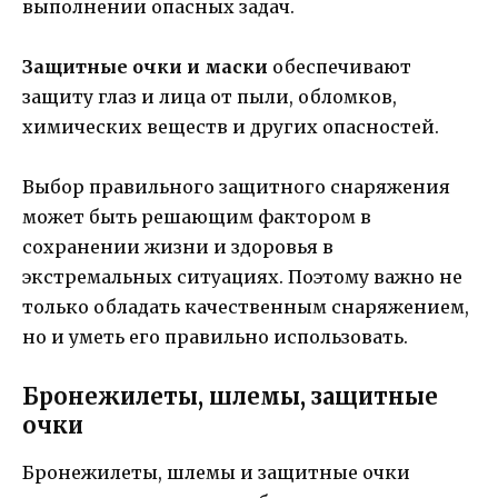
выполнении опасных задач.
Защитные очки и маски
обеспечивают
защиту глаз и лица от пыли, обломков,
химических веществ и других опасностей.
Выбор правильного защитного снаряжения
может быть решающим фактором в
сохранении жизни и здоровья в
экстремальных ситуациях. Поэтому важно не
только обладать качественным снаряжением,
но и уметь его правильно использовать.
Бронежилеты, шлемы, защитные
очки
Бронежилеты, шлемы и защитные очки