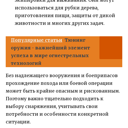
экипировки для выживания. Они могут
использоваться для рубки дерева,
приготовления пищи, защиты от дикой
животности и многих других задач.
Популярные статьи
Тюнинг
оружия - важнейший элемент
успеха в мире огнестрельных
технологий
Без надлежащего вооружения и боеприпасов
прохождение похода или боевой операции
может быть крайне опасным и рискованным.
Поэтому важно тщательно подходить к
выбору снаряжения, учитывать свои
потребности и особенности конкретной
ситуации.