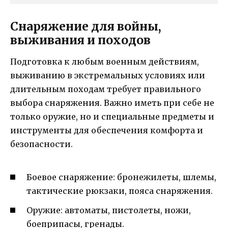
Снаряжение для войны,
выживания и походов
Подготовка к любым военным действиям,
выживанию в экстремальных условиях или
длительным походам требует правильного
выбора снаряжения. Важно иметь при себе не
только оружие, но и специальные предметы и
инструменты для обеспечения комфорта и
безопасности.
Боевое снаряжение: бронежилеты, шлемы,
тактические рюкзаки, пояса снаряжения.
Оружие: автоматы, пистолеты, ножи,
боеприпасы, гренады.