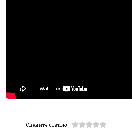
Оцените статью