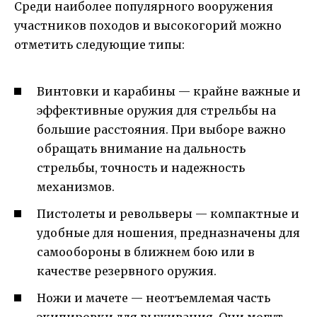
Среди наиболее популярного вооружения
участников походов и высокогорий можно
отметить следующие типы:
Винтовки и карабины — крайне важные и
эффективные оружия для стрельбы на
большие расстояния. При выборе важно
обращать внимание на дальность
стрельбы, точность и надежность
механизмов.
Пистолеты и револьверы — компактные и
удобные для ношения, предназначены для
самообороны в ближнем бою или в
качестве резервного оружия.
Ножи и мачете — неотъемлемая часть