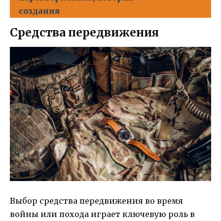
создания
Средства передвижения
Выбор средства передвижения во время
войны или похода играет ключевую роль в