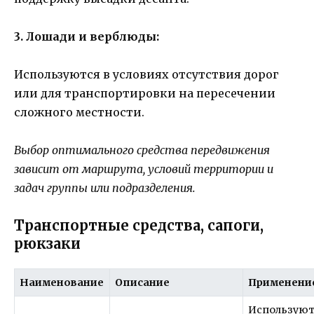
3. Лошади и верблюды:
Используются в условиях отсутствия дорог
или для транспортировки на пересечении
сложного местности.
Выбор оптимального средства передвижения
зависит от маршрута, условий территории и
задач группы или подразделения.
Транспортные средства, сапоги,
рюкзаки
Наименование
Описание
Применени
Используют