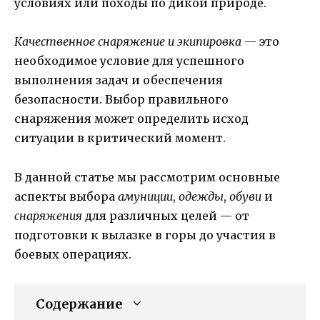
условиях или походы по дикой природе.
Качественное снаряжение и экипировка
— это
необходимое условие для успешного
выполнения задач и обеспечения
безопасности. Выбор правильного
снаряжения может определить исход
ситуации в критический момент.
В данной статье мы рассмотрим основные
аспекты выбора
амуниции
,
одежды
,
обуви
и
снаряжения
для различных целей — от
подготовки к вылазке в горы до участия в
боевых операциях.
Содержание