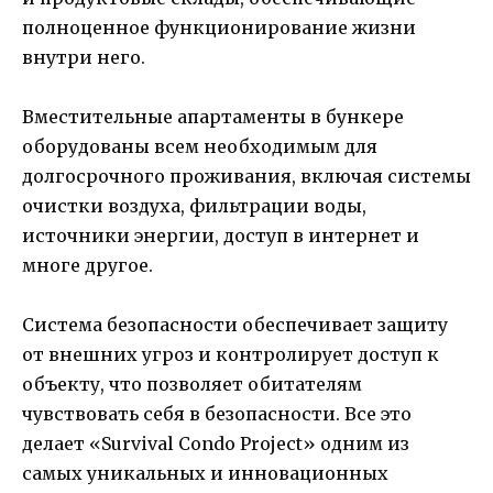
полноценное функционирование жизни
внутри него.
Вместительные апартаменты в бункере
оборудованы всем необходимым для
долгосрочного проживания, включая системы
очистки воздуха, фильтрации воды,
источники энергии, доступ в интернет и
многе другое.
Система безопасности обеспечивает защиту
от внешних угроз и контролирует доступ к
объекту, что позволяет обитателям
чувствовать себя в безопасности. Все это
делает «Survival Condo Project» одним из
самых уникальных и инновационных