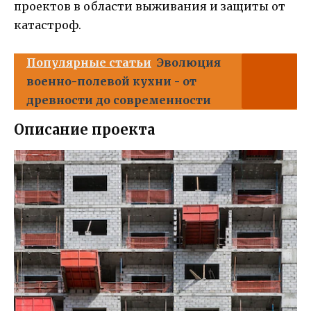
проектов в области выживания и защиты от
катастроф.
Популярные статьи
Эволюция
военно-полевой кухни - от
древности до современности
Описание проекта