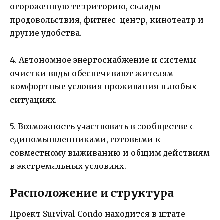
огороженную территорию, склады
продовольствия, фитнес-центр, кинотеатр и
другие удобства.
4. Автономное энергоснабжение и системы
очистки воды обеспечивают жителям
комфортные условия проживания в любых
ситуациях.
5. Возможность участвовать в сообществе с
единомышленниками, готовыми к
совместному выживанию и общим действиям
в экстремальных условиях.
Расположение и структура
Проект Survival Condo находится в штате