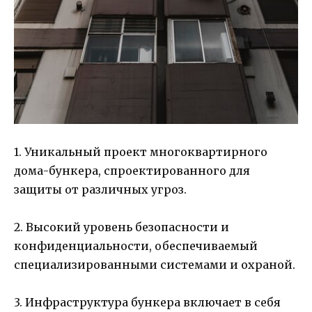
1. Уникальный проект многоквартирного
дома-бункера, спроектированного для
защиты от различных угроз.
2. Высокий уровень безопасности и
конфиденциальности, обеспечиваемый
специализированными системами и охраной.
3. Инфраструктура бункера включает в себя