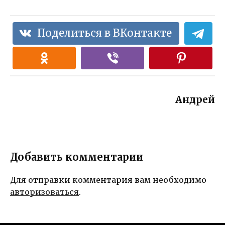
Поделиться в ВКонтакте
Андрей
Добавить комментарии
Для отправки комментария вам необходимо
авторизоваться
.