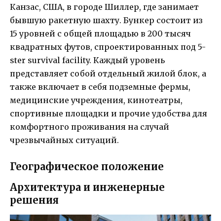
Канзас, США, в городе Шиллер, где занимает
бывшую ракетную шахту. Бункер состоит из
15 уровней с общей площадью в 200 тысяч
квадратных футов, спроектированных под 5-
ster survival facility. Каждый уровень
представляет собой отдельный жилой блок, а
также включает в себя подземные фермы,
медицинские учреждения, кинотеатры,
спортивные площадки и прочие удобства для
комфортного проживания на случай
чрезвычайных ситуаций.
Географическое положение
Архитектура и инженерные
решения