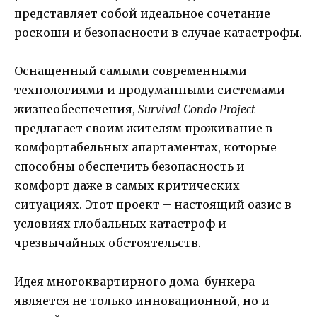
представляет собой идеальное сочетание
роскоши и безопасности в случае катастрофы.
Оснащенный самыми современными
технологиями и продуманными системами
жизнеобеспечения,
Survival Condo Project
предлагает своим жителям проживание в
комфортабельных апартаментах, которые
способны обеспечить безопасность и
комфорт даже в самых критических
ситуациях. Этот проект – настоящий оазис в
условиях глобальных катастроф и
чрезвычайных обстоятельств.
Идея многоквартирного дома-бункера
является не только инновационной, но и