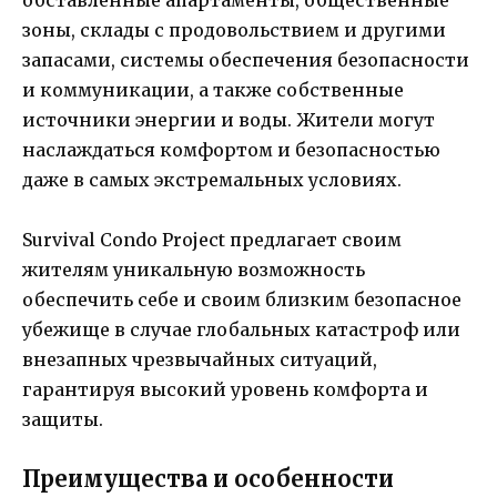
зоны, склады с продовольствием и другими
запасами, системы обеспечения безопасности
и коммуникации, а также собственные
источники энергии и воды. Жители могут
наслаждаться комфортом и безопасностью
даже в самых экстремальных условиях.
Survival Condo Project предлагает своим
жителям уникальную возможность
обеспечить себе и своим близким безопасное
убежище в случае глобальных катастроф или
внезапных чрезвычайных ситуаций,
гарантируя высокий уровень комфорта и
защиты.
Преимущества и особенности