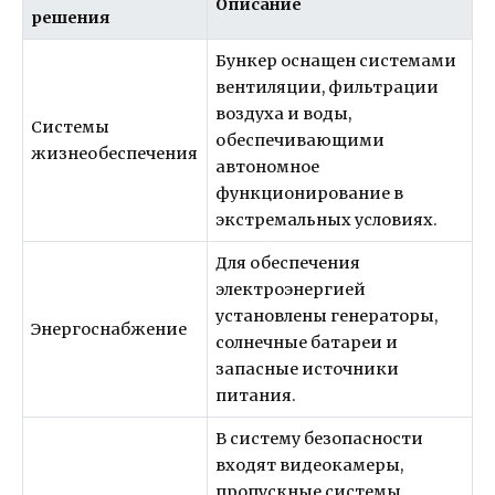
Описание
решения
Бункер оснащен системами
вентиляции, фильтрации
воздуха и воды,
Системы
обеспечивающими
жизнеобеспечения
автономное
функционирование в
экстремальных условиях.
Для обеспечения
электроэнергией
установлены генераторы,
Энергоснабжение
солнечные батареи и
запасные источники
питания.
В систему безопасности
входят видеокамеры,
пропускные системы,