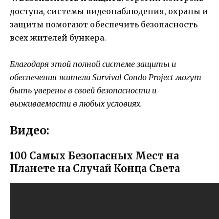
доступа, системы видеонаблюдения, охраны и
защиты помогают обеспечить безопасность
всех жителей бункера.
Благодаря этой полной системе защиты и
обеспечения жители Survival Condo Project могут
быть уверены в своей безопасности и
выживаемости в любых условиях.
Видео:
100 Самых Безопасных Мест на
Планете на Случай Конца Света