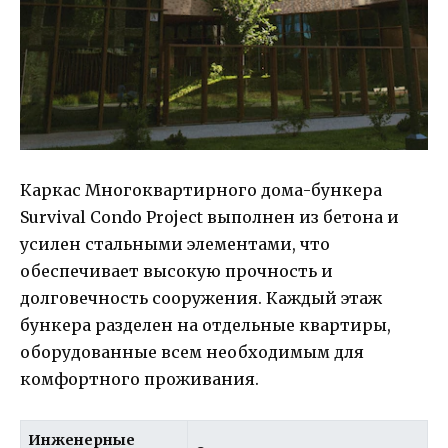
Каркас Многоквартирного дома-бункера
Survival Condo Project выполнен из бетона и
усилен стальными элементами, что
обеспечивает высокую прочность и
долговечность сооружения. Каждый этаж
бункера разделен на отдельные квартиры,
оборудованные всем необходимым для
комфортного проживания.
Инженерные