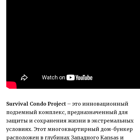
Survival Condo Project
– это инновационный
подземный комплекс, предназначенный для
защиты и сохранения жизни в экстремальных
условиях. Этот многоквартирный дом-бункер
расположен в глубинах Западного Kansas и