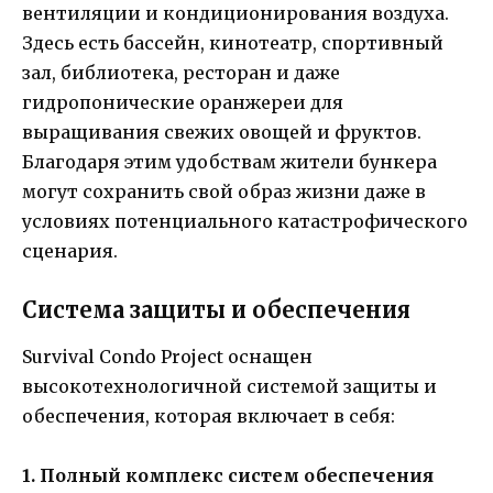
вентиляции и кондиционирования воздуха.
Здесь есть бассейн, кинотеатр, спортивный
зал, библиотека, ресторан и даже
гидропонические оранжереи для
выращивания свежих овощей и фруктов.
Благодаря этим удобствам жители бункера
могут сохранить свой образ жизни даже в
условиях потенциального катастрофического
сценария.
Система защиты и обеспечения
Survival Condo Project оснащен
высокотехнологичной системой защиты и
обеспечения, которая включает в себя:
1. Полный комплекс систем обеспечения