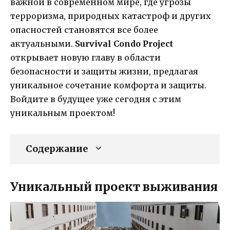
важной в современном мире, где угрозы
терроризма, природных катастроф и других
опасностей становятся все более
актуальными.
Survival Condo Project
открывает новую главу в области
безопасности и защиты жизни, предлагая
уникальное сочетание комфорта и защиты.
Войдите в будущее уже сегодня с этим
уникальным проектом!
Содержание
Уникальный проект выживания