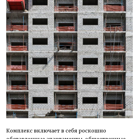
Комплекс включает в себя роскошно
обставленные апартаменты, общественные