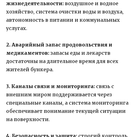
жизнедеятельности:
воздушное и водное
хозяйство, система очистки воды и воздуха,
автономность в питании и коммунальных
услугах.
2. Аварийный запас продовольствия и
медикаментов:
запасы еды и лекарств
достаточны на длительное время для всех
жителей бункера.
3. Каналы связи и мониторинга:
связь с
внешним миром поддерживается через
специальные каналы, а система мониторинга
обеспечивает понимание текущей ситуации
на поверхности.
4. Безопасность и защита:
строгий контроль