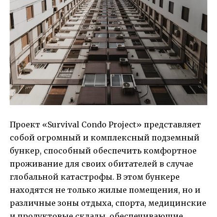
Проект «Survival Condo Project» представляет
собой огромный и комплексный подземный
бункер, способный обеспечить комфортное
проживание для своих обитателей в случае
глобальной катастрофы. В этом бункере
находятся не только жилые помещения, но и
различные зоны отдыха, спорта, медицинские
и продуктовые склады, обеспечивающие