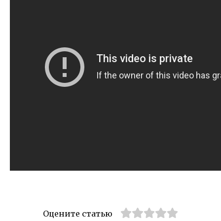
Оцените статью