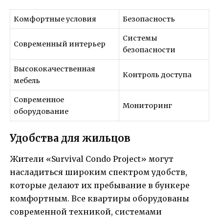
Комфортные условия
Безопасность
Системы
Современный интерьер
безопасности
Высококачественная
Контроль доступа
мебель
Современное
Мониторинг
оборудование
Удобства для жильцов
Жители «Survival Condo Project» могут
насладиться широким спектром удобств,
которые делают их пребывание в бункере
комфортным. Все квартиры оборудованы
современной техникой, системами