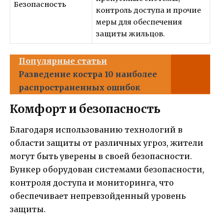
Безопасность
контроль доступа и прочие
меры для обеспечения
защиты жильцов.
Популярные статьи
Разведение костра 10 наиболее
распространенных ошибок
Комфорт и безопасность
Благодаря использованию технологий в
области защиты от различных угроз, жители
могут быть уверены в своей безопасности.
Бункер оборудован системами безопасности,
контроля доступа и мониторинга, что
обеспечивает непревзойденный уровень
защиты.