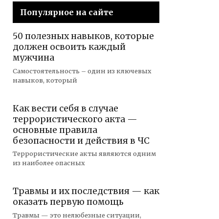
Популярное на сайте
50 полезных навыков, которые
должен освоить каждый
мужчина
Самостоятельность – один из ключевых
навыков, который
Как вести себя в случае
террористического акта —
основные правила
безопасности и действия в ЧС
Террористические акты являются одним
из наиболее опасных
Травмы и их последствия — как
оказать первую помощь
Травмы — это нелюбезные ситуации,