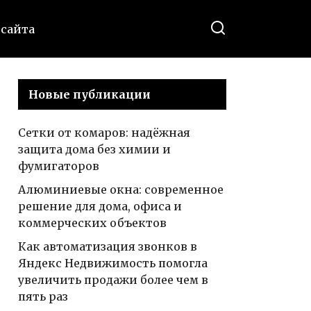
 сайта
Новые публикации
Сетки от комаров: надёжная
защита дома без химии и
фумигаторов
Алюминиевые окна: современное
решение для дома, офиса и
коммерческих объектов
Как автоматизация звонков в
Яндекс Недвижимость помогла
увеличить продажи более чем в
пять раз