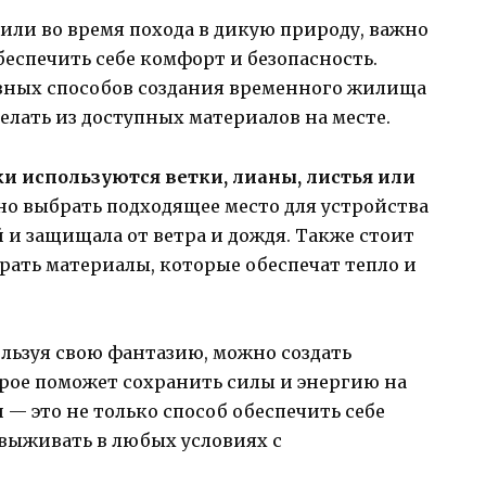
или во время похода в дикую природу, важно
беспечить себе комфорт и безопасность.
вных способов создания временного жилища
елать из доступных материалов на месте.
и используются ветки, лианы, листья или
о выбрать подходящее место для устройства
 и защищала от ветра и дождя. Также стоит
рать материалы, которые обеспечат тепло и
льзуя свою фантазию, можно создать
орое поможет сохранить силы и энергию на
— это не только способ обеспечить себе
 выживать в любых условиях с