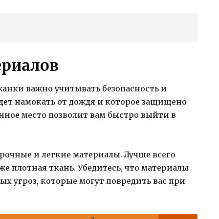
ериалов
жанки важно учитывать безопасность и
будет намокать от дождя и которое защищено
анное место позволит вам быстро выйти в
рочные и легкие материалы. Лучше всего
же плотная ткань. Убедитесь, что материалы
ых угроз, которые могут повредить вас при