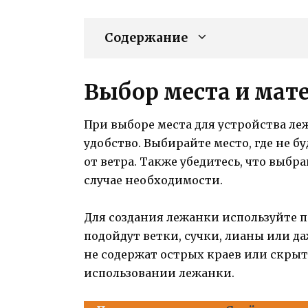
Содержание
Выбор места и мат
При выборе места для устройства ле
удобство. Выбирайте место, где не 
от ветра. Также убедитесь, что выбр
случае необходимости.
Для создания лежанки используйте п
подойдут ветки, сучки, лианы или да
не содержат острых краев или скрыт
использовании лежанки.