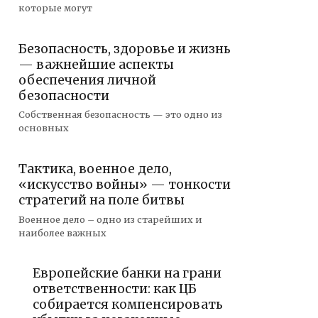
которые могут
Безопасность, здоровье и жизнь
— важнейшие аспекты
обеспечения личной
безопасности
Собственная безопасность — это одно из
основных
Тактика, военное дело,
«искусство войны» — тонкости
стратегий на поле битвы
Военное дело – одно из старейших и
наиболее важных
Европейские банки на грани
ответственности: как ЦБ
собирается компенсировать