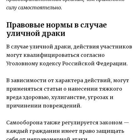
силу самостоятельно.
Правовые нормы в случае
уличной драки
В случае уличной драки, действия участников
могут квалифицироваться согласно
Уголовному кодексу Российской Федерации.
В зависимости от характера действий, могут
применяться статьи о нанесении тяжкого
вреда здоровью, хулиганстве, угрозах и
причинении повреждений.
Самооборона также регулируется законом —
каждый гражданин имеет право защищать
себя от неправомерной атаки.