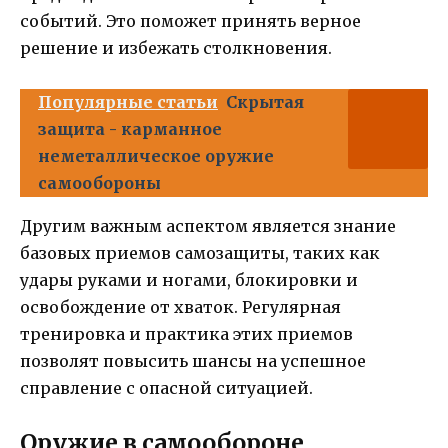
событий. Это поможет принять верное
решение и избежать столкновения.
Популярные статьи
Скрытая
защита - карманное
неметаллическое оружие
самообороны
Другим важным аспектом является знание
базовых приемов самозащиты, таких как
удары руками и ногами, блокировки и
освобождение от хваток. Регулярная
тренировка и практика этих приемов
позволят повысить шансы на успешное
справление с опасной ситуацией.
Оружие в самообороне