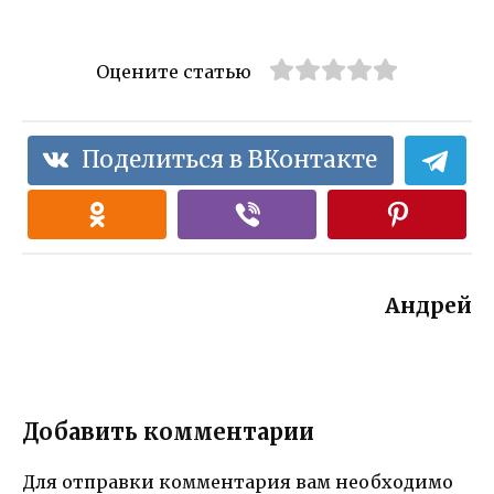
Оцените статью
Поделиться в ВКонтакте
Андрей
Добавить комментарии
Для отправки комментария вам необходимо