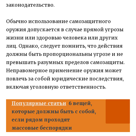
законодательство.
Обычно использование самозащитного
оружия допускается в случае прямой угрозы
жизни или здоровью человека или других
лиц. Однако, следует помнить, что действия
должны быть пропорциональны угрозе и не
превышать разумных пределов самозащиты.
Неправомерное применение оружия может
повлечь за собой юридические последствия,
включая уголовную ответственность.
Популярные статьи
6 вещей,
которые должны быть с собой,
если рядом проходят
массовые беспорядки