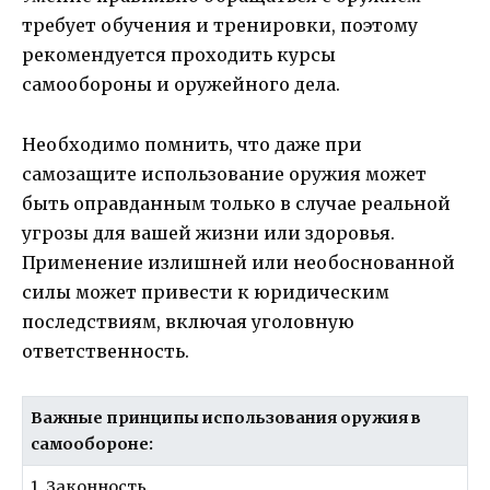
требует обучения и тренировки, поэтому
рекомендуется проходить курсы
самообороны и оружейного дела.
Необходимо помнить, что даже при
самозащите использование оружия может
быть оправданным только в случае реальной
угрозы для вашей жизни или здоровья.
Применение излишней или необоснованной
силы может привести к юридическим
последствиям, включая уголовную
ответственность.
Важные принципы использования оружия в
самообороне:
1. Законность