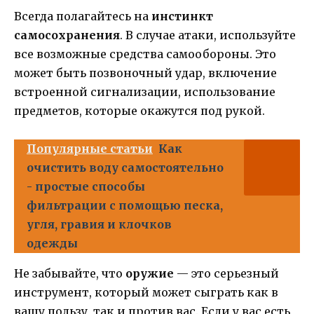
Всегда полагайтесь на
инстинкт
самосохранения
. В случае атаки, используйте
все возможные средства самообороны. Это
может быть позвоночный удар, включение
встроенной сигнализации, использование
предметов, которые окажутся под рукой.
Популярные статьи
Как
очистить воду самостоятельно
- простые способы
фильтрации с помощью песка,
угля, гравия и клочков
одежды
Не забывайте, что
оружие
— это серьезный
инструмент, который может сыграть как в
вашу пользу, так и против вас. Если у вас есть