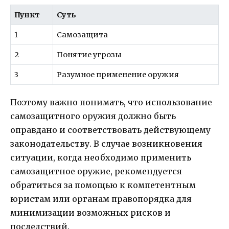
Пункт
Суть
1
Самозащита
2
Понятие угрозы
3
Разумное применение оружия
Поэтому важно понимать, что использование
самозащитного оружия должно быть
оправдано и соответствовать действующему
законодательству. В случае возникновения
ситуации, когда необходимо применить
самозащитное оружие, рекомендуется
обратиться за помощью к компетентным
юристам или органам правопорядка для
минимизации возможных рисков и
последствий.