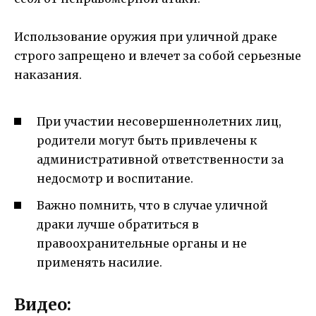
Использование оружия при уличной драке
строго запрещено и влечет за собой серьезные
наказания.
При участии несовершеннолетних лиц,
родители могут быть привлечены к
административной ответственности за
недосмотр и воспитание.
Важно помнить, что в случае уличной
драки лучше обратиться в
правоохранительные органы и не
применять насилие.
Видео: