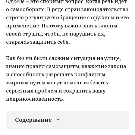
Оружие
– это спорный вопрос, когда речь идет
о самообороне. В ряде стран законодательство
строго регулирует обращение с оружием и его
применение. Поэтому важно знать законы
своей страны, чтобы не нарушить их,
стараясь защитить себя.
Как бы ни были сложны ситуация на улице,
знание правил самозащиты, уважение закона
и способность разрешать конфликты
мирным путем могут помочь избежать
серьезных проблем и сохранить вашу
неприкосновенность.
Содержание