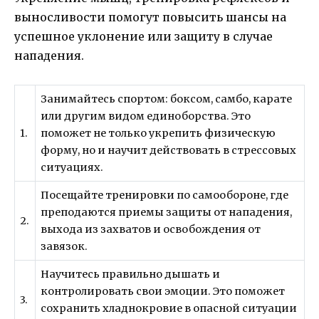
выносливости помогут повысить шансы на
успешное уклонение или защиту в случае
нападения.
Занимайтесь спортом: боксом, самбо, карате
или другим видом единоборства. Это
1.
поможет не только укрепить физическую
форму, но и научит действовать в стрессовых
ситуациях.
Посещайте тренировки по самообороне, где
преподаются приемы защиты от нападения,
2.
выхода из захватов и освобождения от
завязок.
Научитесь правильно дышать и
контролировать свои эмоции. Это поможет
3.
сохранить хладнокровие в опасной ситуации