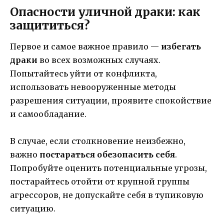
Опасности уличной драки: как
защититься?
Первое и самое важное правило —
избегать
драки
во всех возможных случаях.
Попытайтесь уйти от конфликта,
использовать невооруженные методы
разрешения ситуации, проявите спокойствие
и самообладание.
В случае, если столкновение неизбежно,
важно
постараться обезопасить себя
.
Попробуйте оценить потенциальные угрозы,
постарайтесь отойти от крупной группы
агрессоров, не допускайте себя в тупиковую
ситуацию.