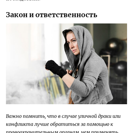
Закон и ответственность
Важно помнить, что в случае уличной драки или
конфликта лучше обратиться за помощью к
правоохранительным органам, чем применять