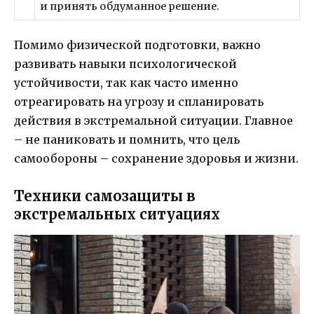
и принять обдуманное решение.
Помимо физической подготовки, важно
развивать навыки психологической
устойчивости, так как часто именно
отреагировать на угрозу и спланировать
действия в экстремальной ситуации. Главное
– не паниковать и помнить, что цель
самообороны – сохранение здоровья и жизни.
Техники самозащиты в
экстремальных ситуациях