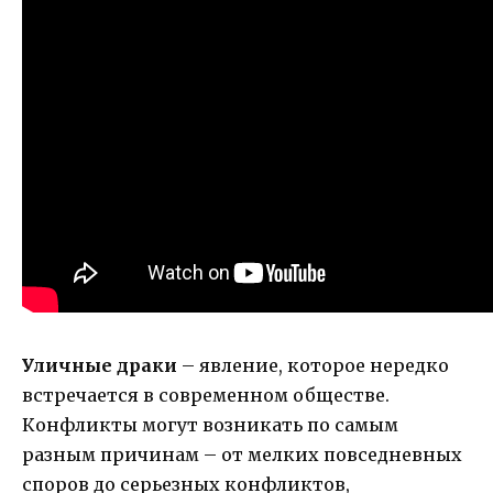
Уличные драки
– явление, которое нередко
встречается в современном обществе.
Конфликты могут возникать по самым
разным причинам – от мелких повседневных
споров до серьезных конфликтов,