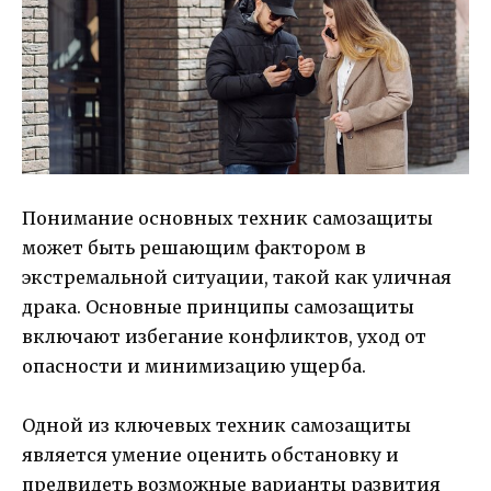
Понимание основных техник самозащиты
может быть решающим фактором в
экстремальной ситуации, такой как уличная
драка. Основные принципы самозащиты
включают избегание конфликтов, уход от
опасности и минимизацию ущерба.
Одной из ключевых техник самозащиты
является умение оценить обстановку и
предвидеть возможные варианты развития