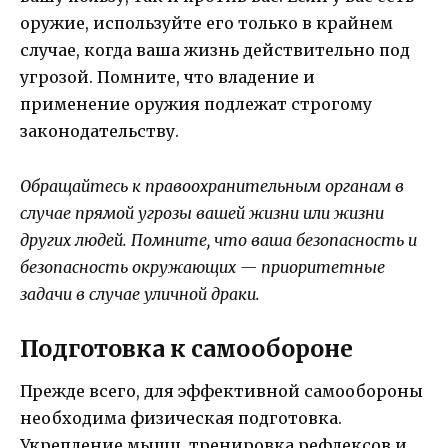
оружие, используйте его только в крайнем
случае, когда ваша жизнь действительно под
угрозой. Помните, что владение и
применение оружия подлежат строгому
законодательству.
Обращайтесь к правоохранительным органам в
случае прямой угрозы вашей жизни или жизни
других людей. Помните, что ваша безопасность и
безопасность окружающих — приоритетные
задачи в случае уличной драки.
Подготовка к самообороне
Прежде всего, для эффективной самообороны
необходима физическая подготовка.
Укрепление мышц, тренировка рефлексов и