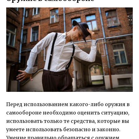
Перед использованием какого-либо оружия в
самообороне необходимо оценить ситуацию,
использовать только те средства, которые вы
умеете использовать безопасно и законно.
Умение правильно обращаться с оружием