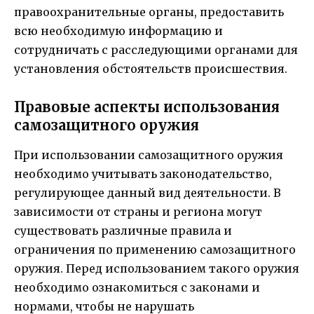
правоохранительные органы, предоставить
всю необходимую информацию и
сотрудничать с расследующими органами для
установления обстоятельств происшествия.
Правовые аспекты использования
самозащитного оружия
При использовании самозащитного оружия
необходимо учитывать законодательство,
регулирующее данный вид деятельности. В
зависимости от страны и региона могут
существовать различные правила и
ограничения по применению самозащитного
оружия. Перед использованием такого оружия
необходимо ознакомиться с законами и
нормами, чтобы не нарушать