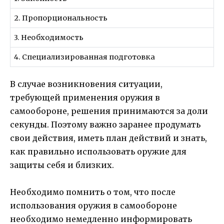
2. Пропорциональность
3. Необходимость
4. Специализированная подготовка
В случае возникновения ситуации,
требующей применения оружия в
самообороне, решения принимаются за доли
секунды. Поэтому важно заранее продумать
свои действия, иметь план действий и знать,
как правильно использовать оружие для
защиты себя и близких.
Необходимо помнить о том, что после
использования оружия в самообороне
необходимо немедленно информировать