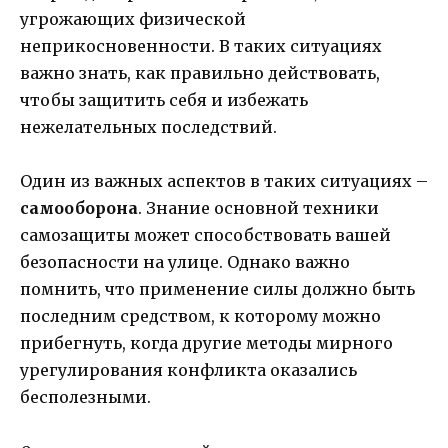
угрожающих физической
неприкосновенности. В таких ситуациях
важно знать, как правильно действовать,
чтобы защитить себя и избежать
нежелательных последствий.
Один из важных аспектов в таких ситуациях –
самооборона
. Знание основной техники
самозащиты может способствовать вашей
безопасности на улице. Однако важно
помнить, что применение силы должно быть
последним средством, к которому можно
прибегнуть, когда другие методы мирного
урегулирования конфликта оказались
бесполезными.