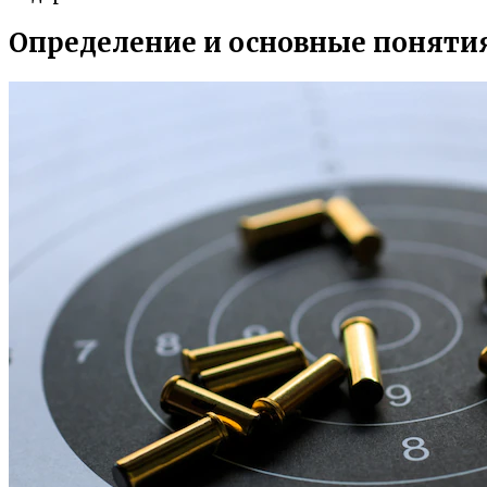
Определение и основные поняти