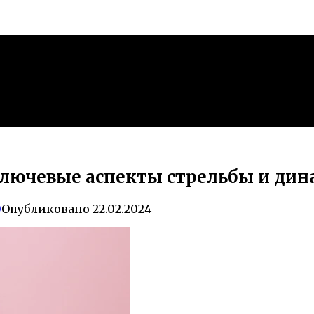
лючевые аспекты стрельбы и дин
0
Опубликовано
22.02.2024