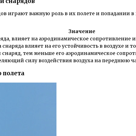
и снарядов
в играют важную роль в их полете и попадании в 
Значение
яда, влияет на аэродинамическое сопротивление и 
снаряда влияет на его устойчивость в воздухе и т
 снаряд, тем меньше его аэродинамическое сопрот
ляющий силу воздействия воздуха на переднюю ча
 полета