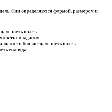
цель. Они определяются формой, размером и
дальность полета.
очность попадания.
ивление и больше дальность полета.
сть снаряда.