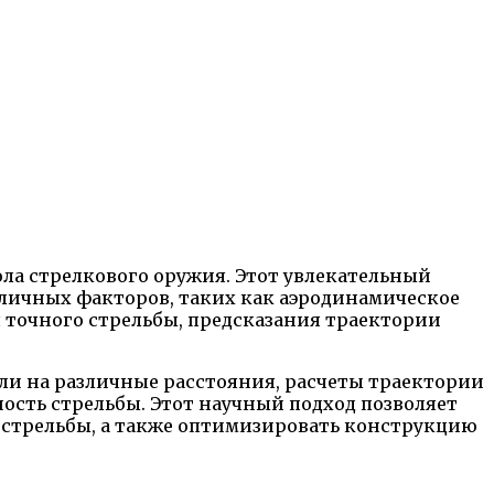
ола стрелкового оружия. Этот увлекательный
зличных факторов, таких как аэродинамическое
 точного стрельбы, предсказания траектории
ли на различные расстояния, расчеты траектории
ость стрельбы. Этот научный подход позволяет
 стрельбы, а также оптимизировать конструкцию