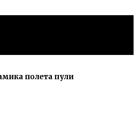
амика полета пули