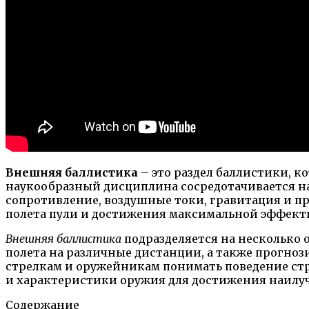
Внешняя баллистика
– это раздел баллистики, к
наукообразный дисциплина сосредотачивается на 
сопротивление, воздушные токи, гравитация и п
полета пули и достижения максимальной эффект
Внешняя баллистика
подразделяется на несколько 
полета на различные дистанции, а также прогноз
стрелкам и оружейникам понимать поведение стр
и характеристики оружия для достижения наилуч
Содержание