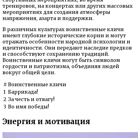
тренировок, на концертах или других массовых
мероприятиях для создания атмосферы
напряжения, азарта и поддержки.
В различных культурах воинственные кличи
имеют глубокие исторические корни и могут
отражать особенности народной психологии и
идентичности. Они передают наследие предков
и способствуют сохранению традиций.
Воинственные кличи могут быть символом
гордости и патриотизма, объединяя людей
вокруг общей цели.
#
Воинственные кличи
1
Баррикада!
2
За честь и отвагу!
3
Во имя победы!
Энергия и мотивация