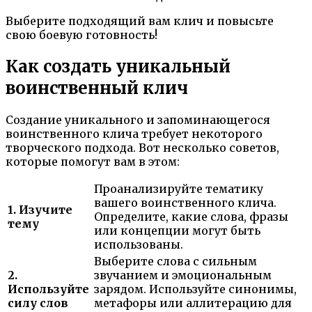
Выберите подходящий вам клич и повысьте
свою боевую готовность!
Как создать уникальный
воинственный клич
Создание уникального и запоминающегося
воинственного клича требует некоторого
творческого подхода. Вот несколько советов,
которые помогут вам в этом:
Проанализируйте тематику
вашего воинственного клича.
1. Изучите
Определите, какие слова, фразы
тему
или концепции могут быть
использованы.
Выберите слова с сильным
2.
звучанием и эмоциональным
Используйте
зарядом. Используйте синонимы,
силу слов
метафоры или аллитерацию для