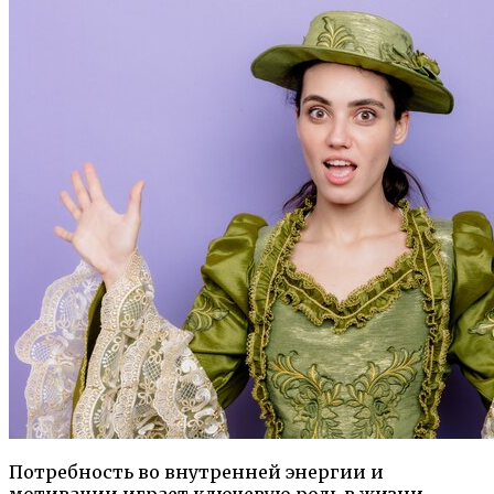
Потребность во внутренней энергии и