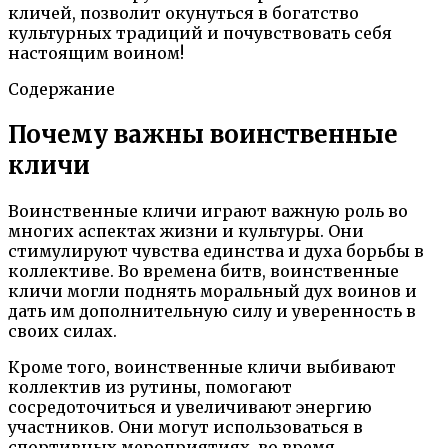
кличей, позволит окунуться в богатство
культурных традиций и почувствовать себя
настоящим воином!
Содержание
Почему важны воинственные
кличи
Воинственные кличи играют важную роль во
многих аспектах жизни и культуры. Они
стимулируют чувства единства и духа борьбы в
коллективе. Во времена битв, воинственные
кличи могли поднять моральный дух воинов и
дать им дополнительную силу и уверенность в
своих силах.
Кроме того, воинственные кличи выбивают
коллектив из рутины, помогают
сосредоточиться и увеличивают энергию
участников. Они могут использоваться в
спортивных мероприятиях, во время