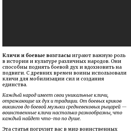
Кличи и боевые возгласы
играют важную роль
в истории и культуре различных народов. Они
способны поднять боевой дух и вдохновить на
подвиги. С древних времен воины использовали
кличи для мобилизации сил и создания
единства.
Каждый народ имеет свои уникальные кличи,
отражающие их дух и традиции. От боевых криков
викингов до боевой музыки средневековых рыцарей —
воинственные кличи настолько разнообразны, что
каждый найдет что-то по душе.
Эта статья погрузит вас в мир воинственных