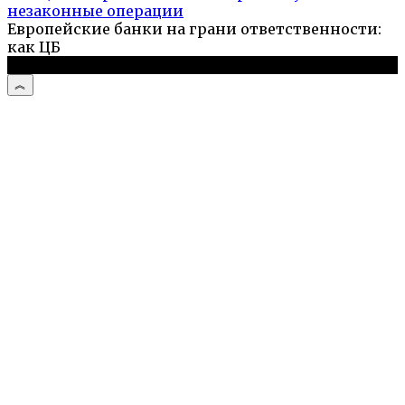
незаконные операции
Европейские банки на грани ответственности:
как ЦБ
© 2026 Выживальщик