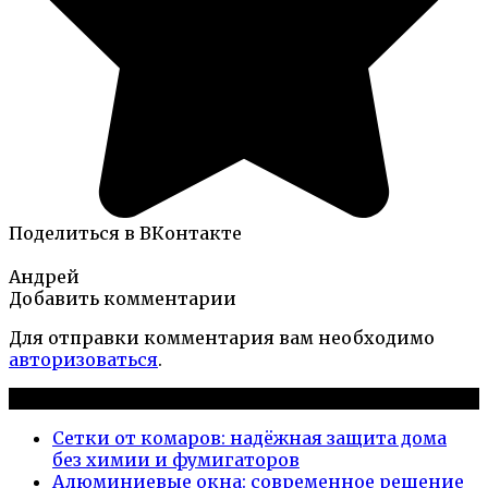
Поделиться в ВКонтакте
Андрей
Добавить комментарии
Для отправки комментария вам необходимо
авторизоваться
.
Новые публикации
Сетки от комаров: надёжная защита дома
без химии и фумигаторов
Алюминиевые окна: современное решение