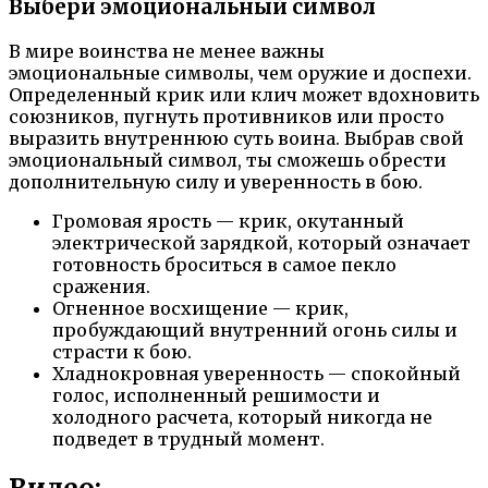
Выбери эмоциональный символ
В мире воинства не менее важны
эмоциональные символы, чем оружие и доспехи.
Определенный крик или клич может вдохновить
союзников, пугнуть противников или просто
выразить внутреннюю суть воина. Выбрав свой
эмоциональный символ, ты сможешь обрести
дополнительную силу и уверенность в бою.
Громовая ярость — крик, окутанный
электрической зарядкой, который означает
готовность броситься в самое пекло
сражения.
Огненное восхищение — крик,
пробуждающий внутренний огонь силы и
страсти к бою.
Хладнокровная уверенность — спокойный
голос, исполненный решимости и
холодного расчета, который никогда не
подведет в трудный момент.