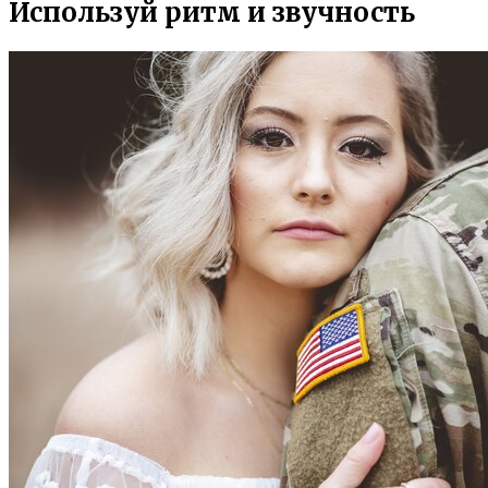
Используй ритм и звучность