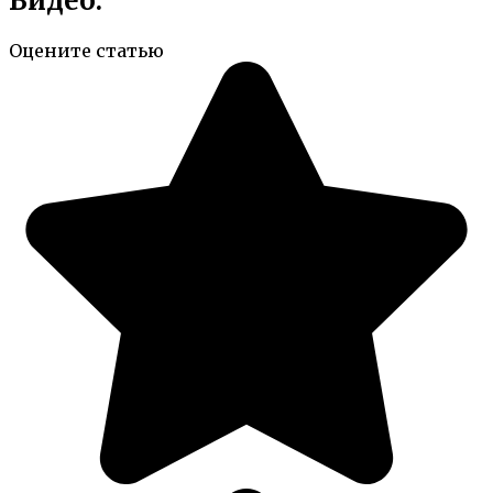
Видео:
Оцените статью