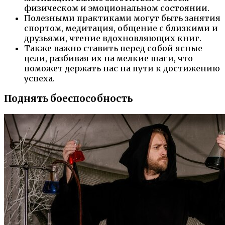
физическом и эмоциональном состоянии.
Полезными практиками могут быть занятия
спортом, медитация, общение с близкими и
друзьями, чтение вдохновляющих книг.
Также важно ставить перед собой ясные
цели, разбивая их на мелкие шаги, что
поможет держать нас на пути к достижению
успеха.
Поднять боеспособность